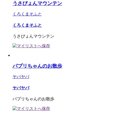
うさぴょんマウンテン
くろくまそふと
くろくまそふと
うさぴょんマウンテン
パプリちゃんのお散歩
ヤパヤパ
ヤパヤパ
パプリちゃんのお散歩