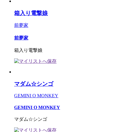
箱入り電撃娘
前夢家
前夢家
箱入り電撃娘
マダム☆シンゴ
GEMINI O MONKEY
GEMINI O MONKEY
マダム☆シンゴ