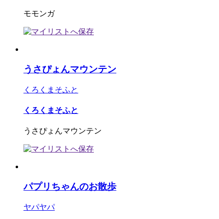
モモンガ
うさぴょんマウンテン
くろくまそふと
くろくまそふと
うさぴょんマウンテン
パプリちゃんのお散歩
ヤパヤパ