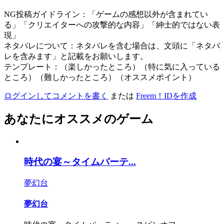
NG投稿ガイドライン：「ゲームの感想以外が含まれてい
る」「クリエイターへの攻撃的な内容」「紳士的ではない表
現」
ネタバレについて：ネタバレを含む場合は、文頭に「ネタバ
レを含みます」と記載をお願いします。
テンプレート：（楽しかったところ）（特に気に入っている
ところ）（難しかったところ）（オススメポイント）
ログインしてコメントを書く
または
Freem！IDを作成
あなたにオススメのゲーム
時代の宴～タイムパーテ...
夢幻台
夢幻台