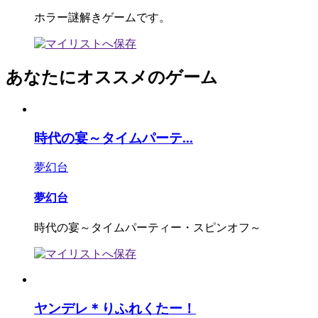
ホラー謎解きゲームです。
あなたにオススメのゲーム
時代の宴～タイムパーテ...
夢幻台
夢幻台
時代の宴～タイムパーティー・スピンオフ～
ヤンデレ＊りふれくたー！