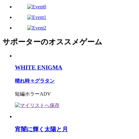
サポーターのオススメゲーム
WHITE ENIGMA
晴れ時々グラタン
短編ホラーADV
宵闇に輝く太陽と月