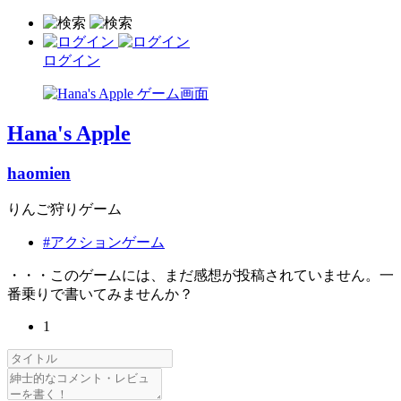
ログイン
Hana's Apple
haomien
りんご狩りゲーム
#アクションゲーム
・・・このゲームには、まだ感想が投稿されていません。一
番乗りで書いてみませんか？
1