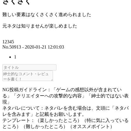
さくさく
難しい要素はなくさくさく進められました
元ネタは知りませんが楽しめました
12345
No.50913 - 2020-01-21 12:01:03
1
NG投稿ガイドライン：「ゲームの感想以外が含まれてい
る」「クリエイターへの攻撃的な内容」「紳士的ではない表
現」
ネタバレについて：ネタバレを含む場合は、文頭に「ネタバ
レを含みます」と記載をお願いします。
テンプレート：（楽しかったところ）（特に気に入っている
ところ）（難しかったところ）（オススメポイント）