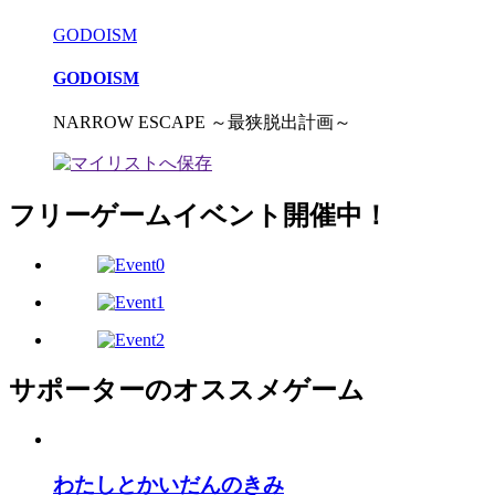
GODOISM
GODOISM
NARROW ESCAPE ～最狭脱出計画～
フリーゲームイベント開催中！
サポーターのオススメゲーム
わたしとかいだんのきみ