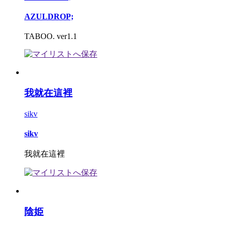
AZULDROP;
TABOO. ver1.1
我就在這裡
sikv
sikv
我就在這裡
陰姫