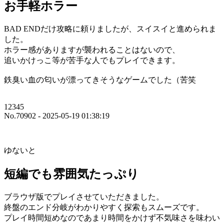
お手軽ホラー
BAD ENDだけ攻略に頼りましたが、スイスイと進められま
した。
ホラー感がありますが襲われることはないので、
追いかけっこ等が苦手な人でもプレイできます。
鉄臭い血の匂いが漂ってきそうなゲームでした（苦笑
12345
No.70902 - 2025-05-19 01:38:19
ゆないと
短編でも雰囲気たっぷり
ブラウザ版でプレイさせていただきました。
終盤のエンド分岐がわかりやすく探索もスムーズです。
プレイ時間短めなのであまり時間をかけず不気味さを味わい