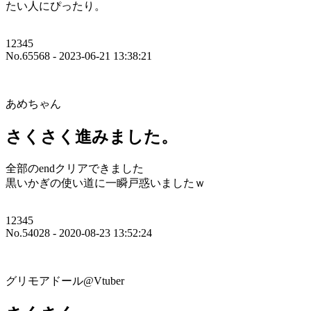
たい人にぴったり。
12345
No.65568 - 2023-06-21 13:38:21
あめちゃん
さくさく進みました。
全部のendクリアできました
黒いかぎの使い道に一瞬戸惑いましたｗ
12345
No.54028 - 2020-08-23 13:52:24
グリモアドール@Vtuber