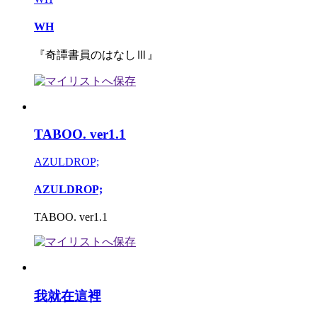
WH
『奇譚書員のはなしⅢ』
TABOO. ver1.1
AZULDROP;
AZULDROP;
TABOO. ver1.1
我就在這裡