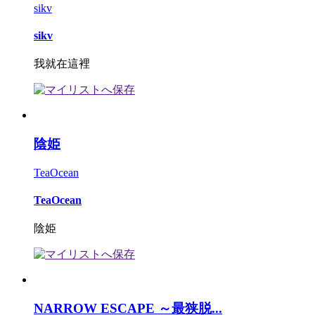
sikv
sikv
我就在這裡
陰姫
TeaOcean
TeaOcean
陰姫
NARROW ESCAPE ～最狭脱...