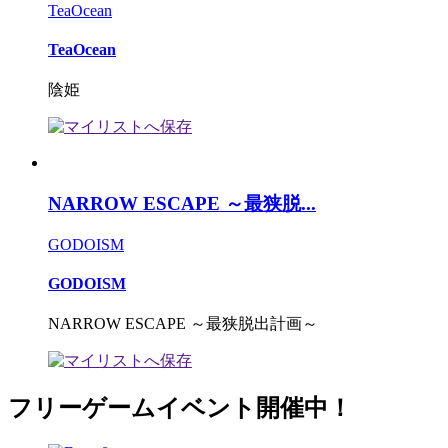
TeaOcean
TeaOcean
陰姫
NARROW ESCAPE ～最狭脱...
GODOISM
GODOISM
NARROW ESCAPE ～最狭脱出計画～
フリーゲームイベント開催中！