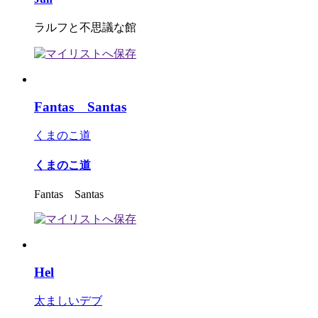
ラルフと不思議な館
Fantas Santas
くまのこ道
くまのこ道
Fantas Santas
Hel
太ましいデブ