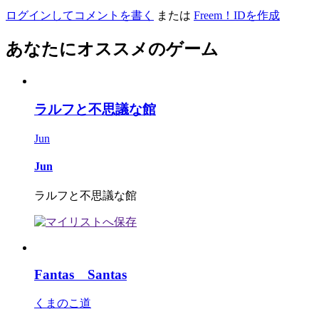
ログインしてコメントを書く
または
Freem！IDを作成
あなたにオススメのゲーム
ラルフと不思議な館
Jun
Jun
ラルフと不思議な館
Fantas Santas
くまのこ道