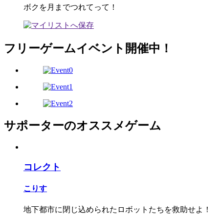
ボクを月までつれてって！
フリーゲームイベント開催中！
サポーターのオススメゲーム
コレクト
こりす
地下都市に閉じ込められたロボットたちを救助せよ！