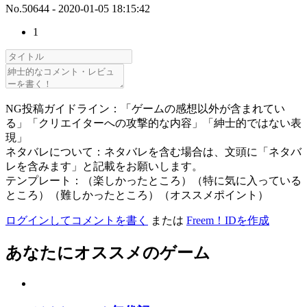
No.50644 - 2020-01-05 18:15:42
1
NG投稿ガイドライン：「ゲームの感想以外が含まれてい
る」「クリエイターへの攻撃的な内容」「紳士的ではない表
現」
ネタバレについて：ネタバレを含む場合は、文頭に「ネタバ
レを含みます」と記載をお願いします。
テンプレート：（楽しかったところ）（特に気に入っている
ところ）（難しかったところ）（オススメポイント）
ログインしてコメントを書く
または
Freem！IDを作成
あなたにオススメのゲーム