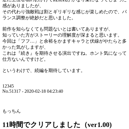
感がありましたが、
その代わり強敵戦は割とギリギリな感じが楽しめたので、バ
ランス調整が絶妙だと思いました。
前作を知らなくても問題ないとは書いてありますが、
知っていた方がストーリーの理解度が深まると思います。
今回は「フフ…」と余裕をかますキャラと伏線がやたらと多
かった気がしますが、
これは『続き』を期待させる演出ですね。ホント気になって
仕方ないんですけど。
というわけで、続編を期待しています。
12345
No.51317 - 2020-02-18 04:23:40
もっちん
11時間でクリアしました（ver1.00)