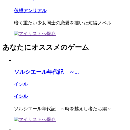
仮想アンリアル
暗く重たい少女同士の恋愛を描いた短編ノベル
あなたにオススメのゲーム
ソルシエール年代記 ～...
イシル
イシル
ソルシエール年代記 ～時を越えし者たち編～