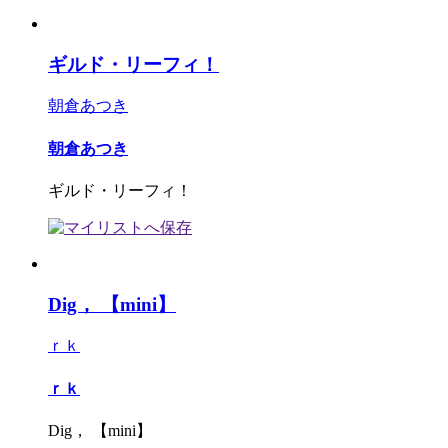
ギルド・リーフィ！
朝倉あつき
朝倉あつき
ギルド・リーフィ！
Dig， 【mini】
ｒｋ
ｒｋ
Dig， 【mini】