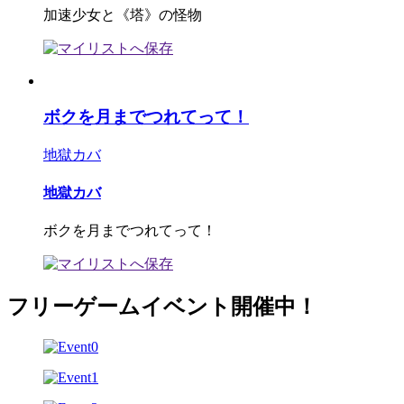
加速少女と《塔》の怪物
ボクを月までつれてって！
地獄カバ
地獄カバ
ボクを月までつれてって！
フリーゲームイベント開催中！