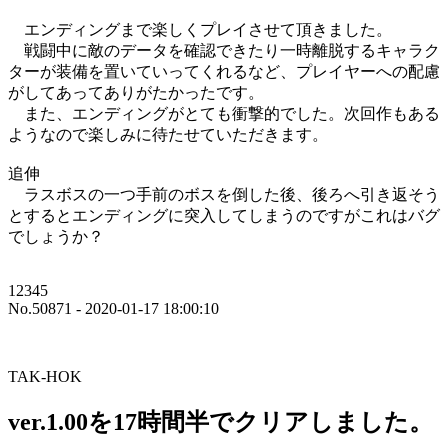
エンディングまで楽しくプレイさせて頂きました。
戦闘中に敵のデータを確認できたり一時離脱するキャラク
ターが装備を置いていってくれるなど、プレイヤーへの配慮
がしてあってありがたかったです。
また、エンディングがとても衝撃的でした。次回作もある
ようなので楽しみに待たせていただきます。
追伸
ラスボスの一つ手前のボスを倒した後、後ろへ引き返そう
とするとエンディングに突入してしまうのですがこれはバグ
でしょうか？
12345
No.50871 - 2020-01-17 18:00:10
TAK-HOK
ver.1.00を17時間半でクリアしました。