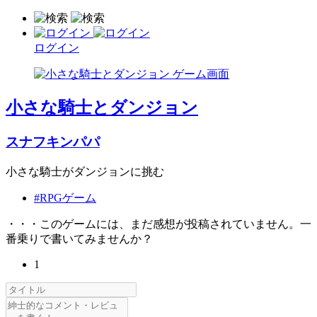
ログイン
小さな騎士とダンジョン
スナフキンパパ
小さな騎士がダンジョンに挑む
#RPGゲーム
・・・このゲームには、まだ感想が投稿されていません。一
番乗りで書いてみませんか？
1