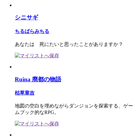
シニサギ
ちるばらみちる
あなたは 死にたいと思ったことがありますか？
Ruina 廃都の物語
枯草章吉
地図の空白を埋めながらダンジョンを探索する、ゲー
ムブック的なRPG。