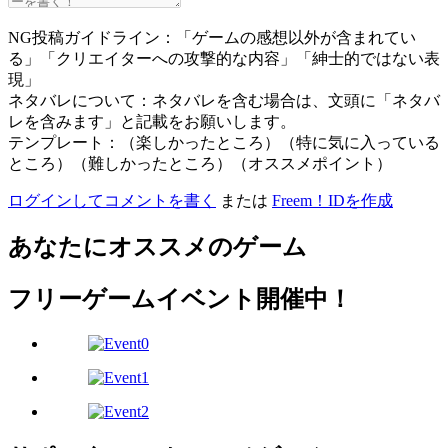
NG投稿ガイドライン：「ゲームの感想以外が含まれてい
る」「クリエイターへの攻撃的な内容」「紳士的ではない表
現」
ネタバレについて：ネタバレを含む場合は、文頭に「ネタバ
レを含みます」と記載をお願いします。
テンプレート：（楽しかったところ）（特に気に入っている
ところ）（難しかったところ）（オススメポイント）
ログインしてコメントを書く
または
Freem！IDを作成
あなたにオススメのゲーム
フリーゲームイベント開催中！