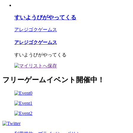
すいようびがやってくる
アレジゴクゲームス
アレジゴクゲームス
すいようびがやってくる
フリーゲームイベント開催中！