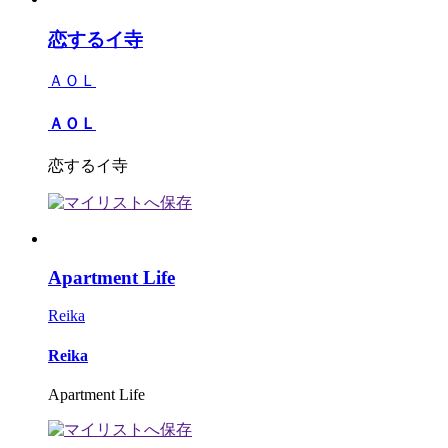
恋するイ寺
ＡＯＬ
ＡＯＬ
恋するイ寺
Apartment Life
Reika
Reika
Apartment Life