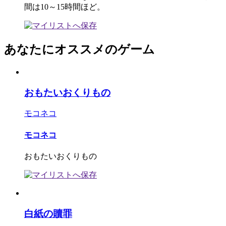
間は10～15時間ほど。
あなたにオススメのゲーム
おもたいおくりもの
モコネコ
モコネコ
おもたいおくりもの
白紙の贖罪