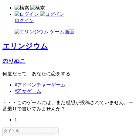
ログイン
エリンジウム
のりぬこ
何度だって、あなたに恋をする
#アドベンチャーゲーム
#乙女ゲーム
・・・このゲームには、まだ感想が投稿されていません。一
番乗りで書いてみませんか？
1