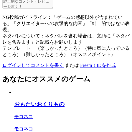
NG投稿ガイドライン：「ゲームの感想以外が含まれてい
る」「クリエイターへの攻撃的な内容」「紳士的ではない表
現」
ネタバレについて：ネタバレを含む場合は、文頭に「ネタバ
レを含みます」と記載をお願いします。
テンプレート：（楽しかったところ）（特に気に入っている
ところ）（難しかったところ）（オススメポイント）
ログインしてコメントを書く
または
Freem！IDを作成
あなたにオススメのゲーム
おもたいおくりもの
モコネコ
モコネコ