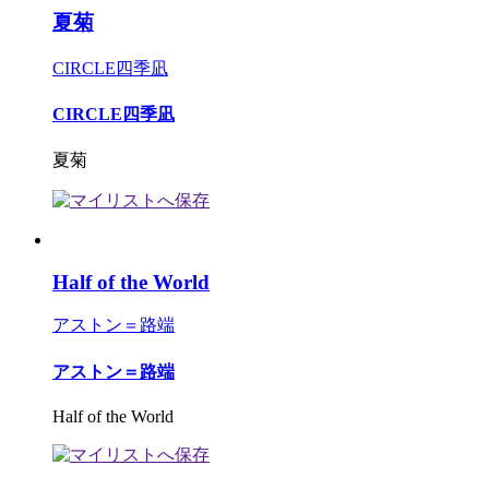
夏菊
CIRCLE四季凪
CIRCLE四季凪
夏菊
Half of the World
アストン＝路端
アストン＝路端
Half of the World