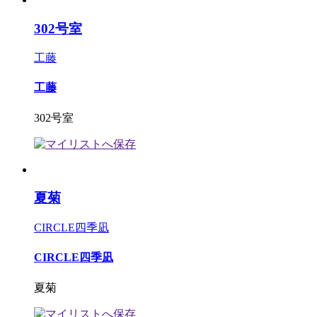
302号室
工藤
工藤
302号室
夏菊
CIRCLE四季凪
CIRCLE四季凪
夏菊