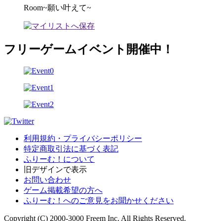
Room~願い叶えて~
フリーゲームイベント開催中！
利用規約・プライバシーポリシー
特定商取引法に基づく表記
ふりーむ！について
旧デザインで表示
お問い合わせ
ゲーム掲載希望の方へ
ふりーむ！へのご意見をお聞かせください
Copyright (C) 2000-3000 Freem Inc. All Rights Reserved.