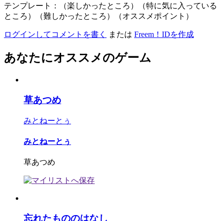
テンプレート：（楽しかったところ）（特に気に入っている
ところ）（難しかったところ）（オススメポイント）
ログインしてコメントを書く
または
Freem！IDを作成
あなたにオススメのゲーム
草あつめ
みとねーとぅ
みとねーとぅ
草あつめ
忘れたもののはなし