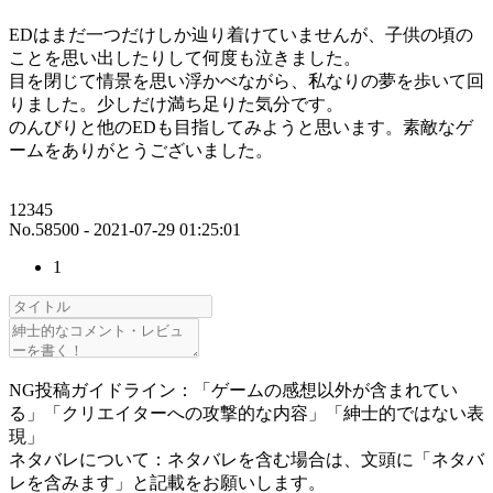
EDはまだ一つだけしか辿り着けていませんが、子供の頃の
ことを思い出したりして何度も泣きました。
目を閉じて情景を思い浮かべながら、私なりの夢を歩いて回
りました。少しだけ満ち足りた気分です。
のんびりと他のEDも目指してみようと思います。素敵なゲ
ームをありがとうございました。
12345
No.58500 - 2021-07-29 01:25:01
1
NG投稿ガイドライン：「ゲームの感想以外が含まれてい
る」「クリエイターへの攻撃的な内容」「紳士的ではない表
現」
ネタバレについて：ネタバレを含む場合は、文頭に「ネタバ
レを含みます」と記載をお願いします。