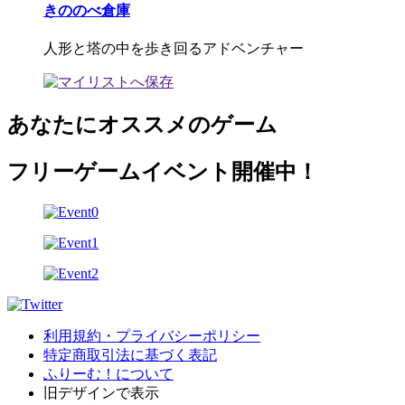
きののべ倉庫
人形と塔の中を歩き回るアドベンチャー
あなたにオススメのゲーム
フリーゲームイベント開催中！
利用規約・プライバシーポリシー
特定商取引法に基づく表記
ふりーむ！について
旧デザインで表示