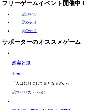
フリーゲームイベント開催中！
サポーターのオススメゲーム
虚実と鬼
shizuka
「人は如何にして鬼となるのか」