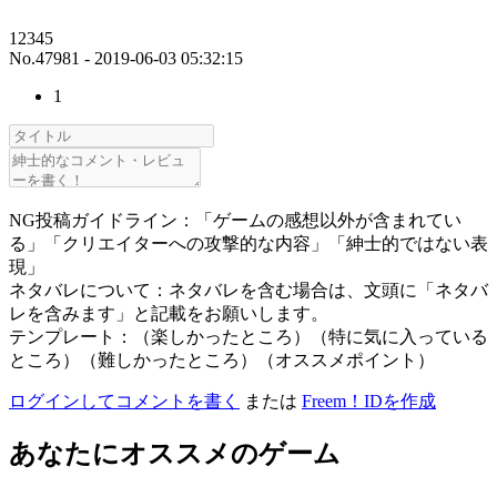
12345
No.47981 - 2019-06-03 05:32:15
1
NG投稿ガイドライン：「ゲームの感想以外が含まれてい
る」「クリエイターへの攻撃的な内容」「紳士的ではない表
現」
ネタバレについて：ネタバレを含む場合は、文頭に「ネタバ
レを含みます」と記載をお願いします。
テンプレート：（楽しかったところ）（特に気に入っている
ところ）（難しかったところ）（オススメポイント）
ログインしてコメントを書く
または
Freem！IDを作成
あなたにオススメのゲーム