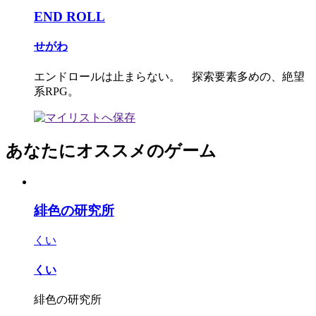
END ROLL
せがわ
エンドロールは止まらない。 探索要素多めの、絶望
系RPG。
あなたにオススメのゲーム
緋色の研究所
くい
くい
緋色の研究所