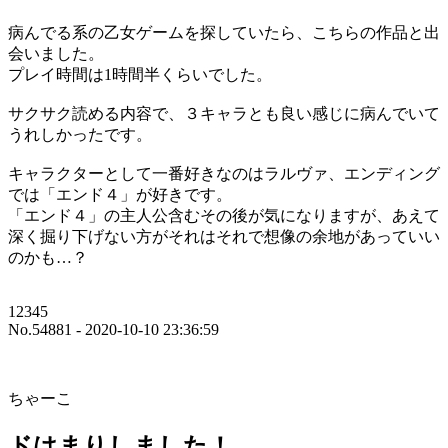
病んでる系の乙女ゲームを探していたら、こちらの作品と出
会いました。
プレイ時間は1時間半くらいでした。
サクサク読める内容で、３キャラとも良い感じに病んでいて
うれしかったです。
キャラクターとして一番好きなのはラルヴァ、エンディング
では「エンド４」が好きです。
「エンド４」の主人公含むその後が気になりますが、あえて
深く掘り下げない方がそれはそれで想像の余地があっていい
のかも…？
12345
No.54881 - 2020-10-10 23:36:59
ちゃーこ
ドはまりしました！