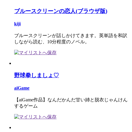
ブルースクリーンの恋人(ブラウザ版)
kiji
ブルースクリーンが話しかけてきます。英単語を和訳
しながら読む、10分程度のノベル。
野球拳しましょ♡
aiGame
【aiGame作品】なんだかんだ甘い姉と脱衣じゃんけん
するゲーム