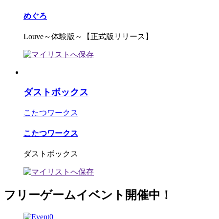
めぐろ
Louve～体験版～【正式版リリース】
ダストボックス
こたつワークス
こたつワークス
ダストボックス
フリーゲームイベント開催中！