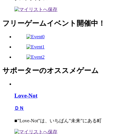
フリーゲームイベント開催中！
サポーターのオススメゲーム
Love-Not
ＤＮ
■”Love-Not”は、いちばん”未来”にある町