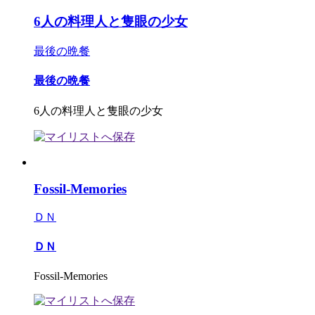
6人の料理人と隻眼の少女
最後の晩餐
最後の晩餐
6人の料理人と隻眼の少女
Fossil-Memories
ＤＮ
ＤＮ
Fossil-Memories