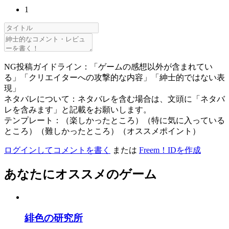
1
NG投稿ガイドライン：「ゲームの感想以外が含まれてい
る」「クリエイターへの攻撃的な内容」「紳士的ではない表
現」
ネタバレについて：ネタバレを含む場合は、文頭に「ネタバ
レを含みます」と記載をお願いします。
テンプレート：（楽しかったところ）（特に気に入っている
ところ）（難しかったところ）（オススメポイント）
ログインしてコメントを書く
または
Freem！IDを作成
あなたにオススメのゲーム
緋色の研究所