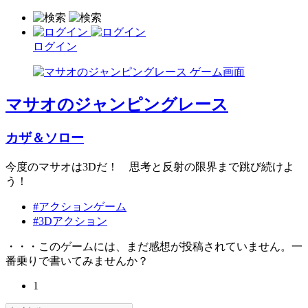
ログイン
マサオのジャンピングレース
カザ＆ソロー
今度のマサオは3Dだ！ 思考と反射の限界まで跳び続けよ
う！
#アクションゲーム
#3Dアクション
・・・このゲームには、まだ感想が投稿されていません。一
番乗りで書いてみませんか？
1