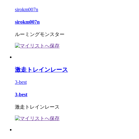
sirokm007n
sirokm007n
ルーミングモンスター
激走トレインレース
3-best
3-best
激走トレインレース