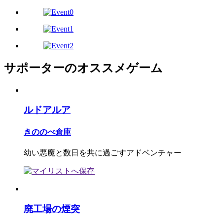
サポーターのオススメゲーム
ルドアルア
きののべ倉庫
幼い悪魔と数日を共に過ごすアドベンチャー
廃工場の煙突