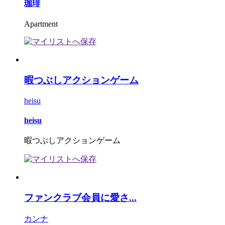
珈琲
Apartment
暇つぶしアクションゲーム
heisu
heisu
暇つぶしアクションゲーム
ファンクラブ会員に愛さ...
カンナ