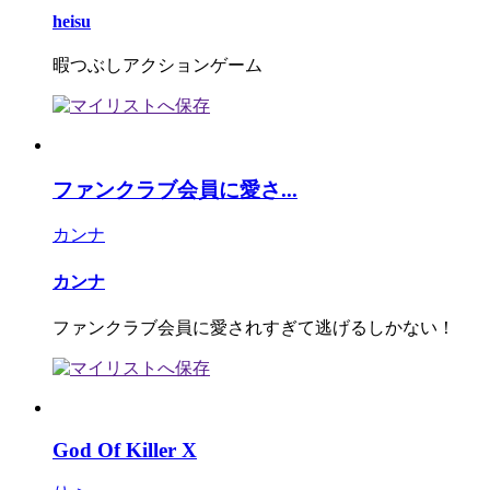
heisu
暇つぶしアクションゲーム
ファンクラブ会員に愛さ...
カンナ
カンナ
ファンクラブ会員に愛されすぎて逃げるしかない！
God Of Killer X