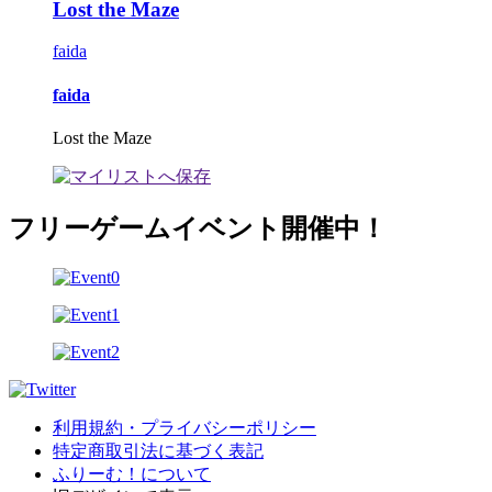
Lost the Maze
faida
faida
Lost the Maze
フリーゲームイベント開催中！
利用規約・プライバシーポリシー
特定商取引法に基づく表記
ふりーむ！について