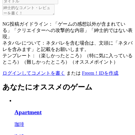
NG投稿ガイドライン：「ゲームの感想以外が含まれてい
る」「クリエイターへの攻撃的な内容」「紳士的ではない表
現」
ネタバレについて：ネタバレを含む場合は、文頭に「ネタバ
レを含みます」と記載をお願いします。
テンプレート：（楽しかったところ）（特に気に入っている
ところ）（難しかったところ）（オススメポイント）
ログインしてコメントを書く
または
Freem！IDを作成
あなたにオススメのゲーム
Apartment
珈琲