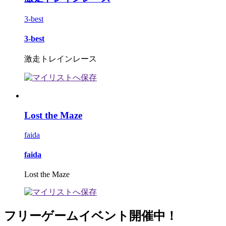
3-best
3-best
激走トレインレース
Lost the Maze
faida
faida
Lost the Maze
フリーゲームイベント開催中！