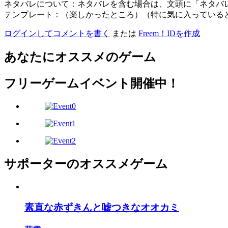
ネタバレについて：ネタバレを含む場合は、文頭に「ネタバ
テンプレート：（楽しかったところ）（特に気に入っている
ログインしてコメントを書く
または
Freem！IDを作成
あなたにオススメのゲーム
フリーゲームイベント開催中！
サポーターのオススメゲーム
素直な赤ずきんと嘘つきなオオカミ