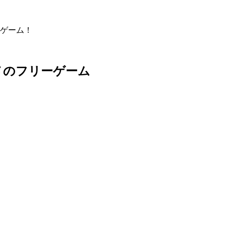
ゲーム！
メのフリーゲーム