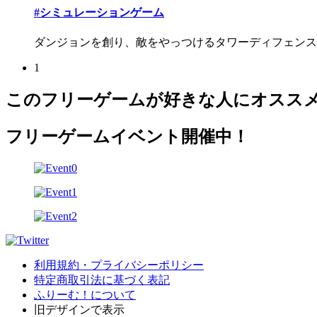
#シミュレーションゲーム
ダンジョンを創り、敵をやっつけるタワーディフェンス
1
このフリーゲームが好きな人にオスス
フリーゲームイベント開催中！
利用規約・プライバシーポリシー
特定商取引法に基づく表記
ふりーむ！について
旧デザインで表示