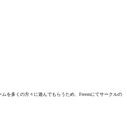
ゲームを多くの方々に遊んでもらうため、Freemにてサークルの