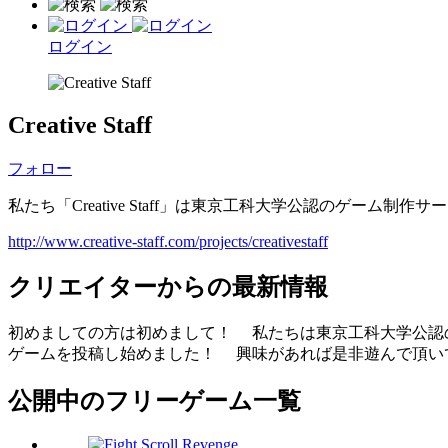
ログイン
Creative Staff
フォロー
私たち「Creative Staff」は東京工科大学公認のゲーム制作
http://www.creative-staff.com/projects/creativestaff
クリエイターからの最新情報
初めましての方は初めまして！ 私たちは東京工科大学公認のゲーム
ゲームを投稿し始めました！ 興味があれば是非遊んで頂い
公開中のフリーゲーム一覧