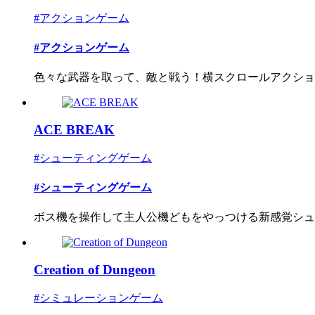
#アクションゲーム
#アクションゲーム
色々な武器を取って、敵と戦う！横スクロールアクショ
ACE BREAK
#シューティングゲーム
#シューティングゲーム
ボス機を操作して主人公機どもをやっつける新感覚シュー
Creation of Dungeon
#シミュレーションゲーム