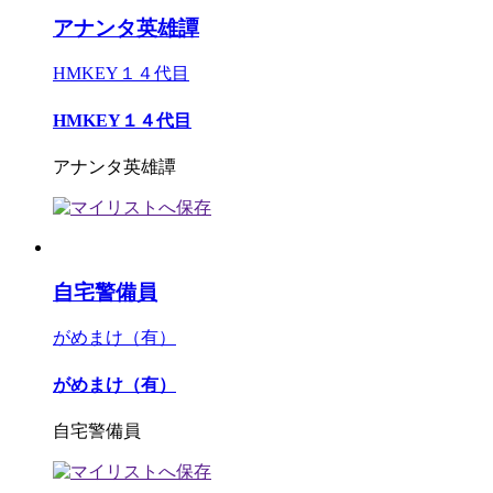
アナンタ英雄譚
HMKEY１４代目
HMKEY１４代目
アナンタ英雄譚
自宅警備員
がめまけ（有）
がめまけ（有）
自宅警備員