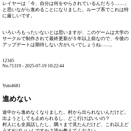
レイヤーは「今、自分は何をやらされているんだろう……」
と思いながら進めることになりました。ループ系でこれは特
に厳しいです。
いろいろもったいないとは思いますが、このゲームは大学の
サークルで制作されて最終更新が５年以上前なので、今後の
アップデートは期待しない方がいいでしょうね……。
12345
No.71319 - 2025-07-19 10:22:44
Yuto4681
進めない
途中から進めなくなりました。村から出られないんだけど。
出ようとしても止められるし、どこ行けばいいの？
村人にも全員話したし、隅々まで見たんだけど、これ以上ど
うすればいいんですか？誰か教えてください。