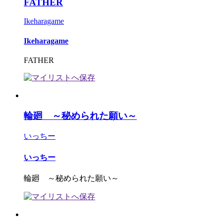
FATHER
Ikeharagame
Ikeharagame
FATHER
輪廻 ～秘められた願い～
いっちー
いっちー
輪廻 ～秘められた願い～