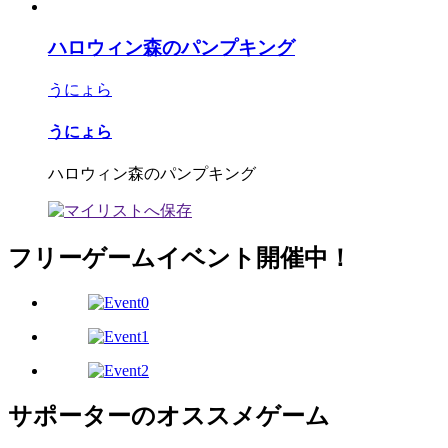
ハロウィン森のパンプキング
うにょら
うにょら
ハロウィン森のパンプキング
フリーゲームイベント開催中！
サポーターのオススメゲーム