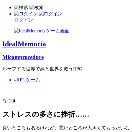
ログイン
IdealMemoria
Micomprocedure
ループする世界で妹と世界を救うRPG
#RPGゲーム
なつき
ストレスの多さに挫折……
良いところもあるけれど、悪いところが大きくてもったいな