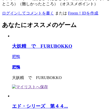
ところ）（難しかったところ）（オススメポイント）
ログインしてコメントを書く
または
Freem！IDを作成
あなたにオススメのゲーム
大妖精 で FURUBOKKO
肥鴨
肥鴨
大妖精 で FURUBOKKO
エド・シリーズ 第４４...