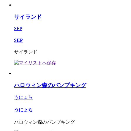
サイランド
SEP
SEP
サイランド
ハロウィン森のパンプキング
うにょら
うにょら
ハロウィン森のパンプキング