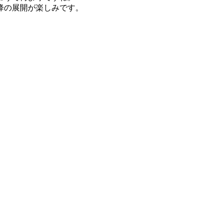
降の展開が楽しみです。