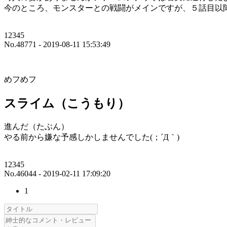
今のところ、モンスターとの戦闘がメインですが、５話目以
12345
No.48771 - 2019-08-11 15:53:49
めフめフ
スライム（こうもり）
進んだ（たぶん）
やる前から嫌な予感しかしませんでした(；´Д｀)
12345
No.46044 - 2019-02-11 17:09:20
1