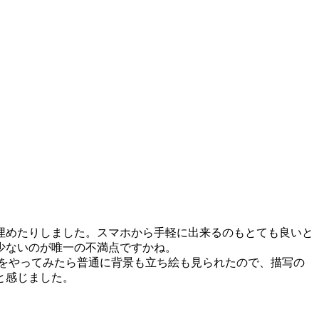
埋めたりしました。スマホから手軽に出来るのもとても良いと
少ないのが唯一の不満点ですかね。
をやってみたら普通に背景も立ち絵も見られたので、描写の
と感じました。