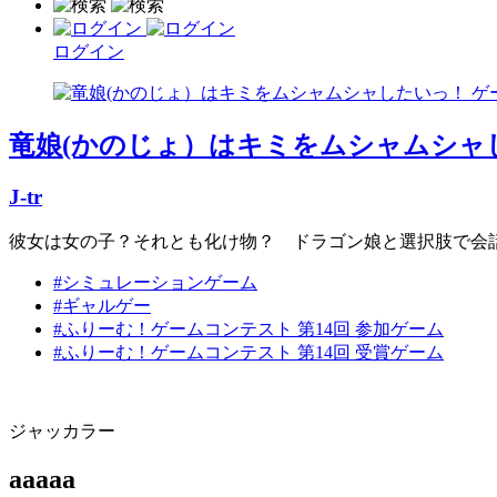
ログイン
竜娘(かのじょ）はキミをムシャムシャ
J-tr
彼女は女の子？それとも化け物？ ドラゴン娘と選択肢で会話
#シミュレーションゲーム
#ギャルゲー
#ふりーむ！ゲームコンテスト 第14回 参加ゲーム
#ふりーむ！ゲームコンテスト 第14回 受賞ゲーム
ジャッカラー
aaaaa