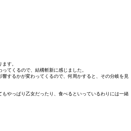
ります。
わってくるので、結構斬新に感じました。
影響するかが変わってくるので、何周かすると、その分岐を見
てもやっぱり乙女だったり、食べるといっているわりには一緒