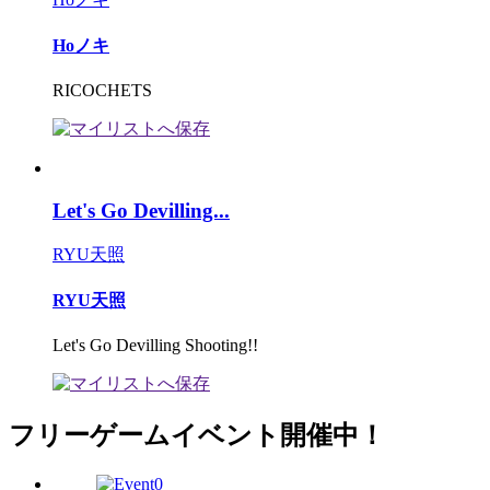
Hoノキ
RICOCHETS
Let's Go Devilling...
RYU天照
RYU天照
Let's Go Devilling Shooting!!
フリーゲームイベント開催中！