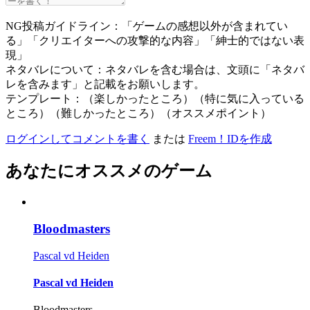
NG投稿ガイドライン：「ゲームの感想以外が含まれてい
る」「クリエイターへの攻撃的な内容」「紳士的ではない表
現」
ネタバレについて：ネタバレを含む場合は、文頭に「ネタバ
レを含みます」と記載をお願いします。
テンプレート：（楽しかったところ）（特に気に入っている
ところ）（難しかったところ）（オススメポイント）
ログインしてコメントを書く
または
Freem！IDを作成
あなたにオススメのゲーム
Bloodmasters
Pascal vd Heiden
Pascal vd Heiden
Bloodmasters