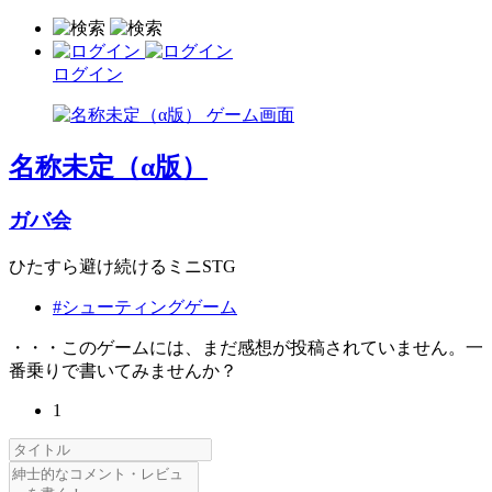
ログイン
名称未定（α版）
ガバ会
ひたすら避け続けるミニSTG
#シューティングゲーム
・・・このゲームには、まだ感想が投稿されていません。一
番乗りで書いてみませんか？
1