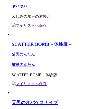
ヤパヤパ
苦しみの魔王の逆襲2
SCATTER BOMB－体験版－
猫民のんたん
猫民のんたん
SCATTER BOMB－体験版－
天界のオバケスナイプ