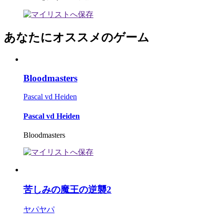
あなたにオススメのゲーム
Bloodmasters
Pascal vd Heiden
Pascal vd Heiden
Bloodmasters
苦しみの魔王の逆襲2
ヤパヤパ