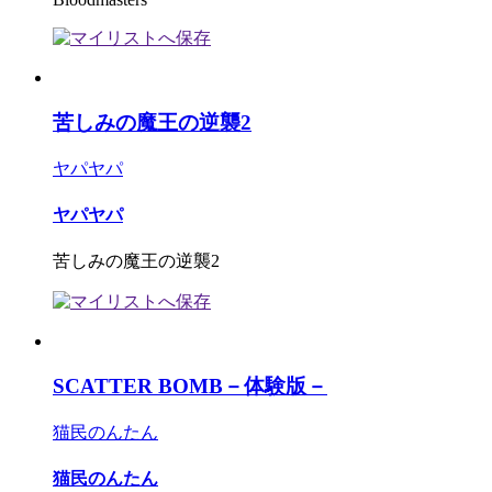
苦しみの魔王の逆襲2
ヤパヤパ
ヤパヤパ
苦しみの魔王の逆襲2
SCATTER BOMB－体験版－
猫民のんたん
猫民のんたん