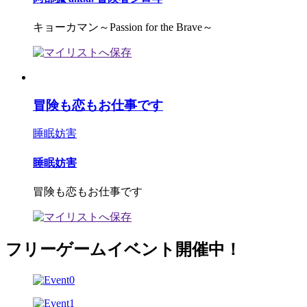
キョーカマン～Passion for the Brave～
冒険も恋もお仕事です
睡眠妨害
睡眠妨害
冒険も恋もお仕事です
フリーゲームイベント開催中！