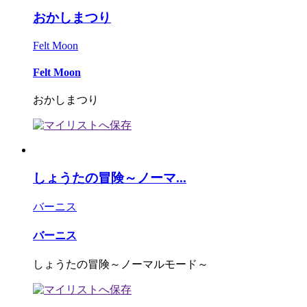
おかしまつり
Felt Moon
Felt Moon
おかしまつり
しょうたの冒険～ノーマ...
バーニス
バーニス
しょうたの冒険～ノーマルモード～