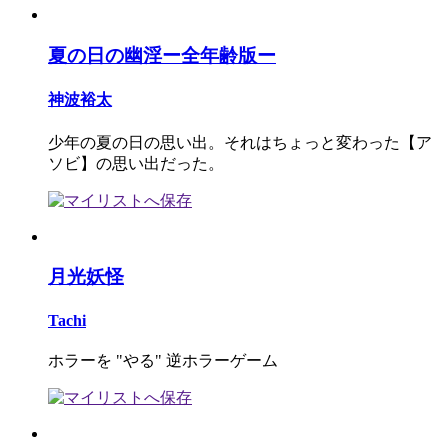
夏の日の幽淫ー全年齢版ー
神波裕太
少年の夏の日の思い出。それはちょっと変わった【ア
ソビ】の思い出だった。
月光妖怪
Tachi
ホラーを "やる" 逆ホラーゲーム