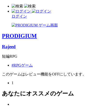
ログイン
PRODIGIUM
Rajeed
短編RPG
#RPGゲーム
このゲームはレビュー機能をOFFにしています。
1
あなたにオススメのゲーム