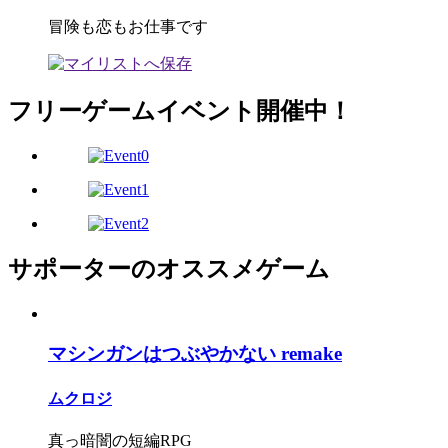
冒険も恋もお仕事です
フリーゲームイベント開催中！
サポーターのオススメゲーム
マシンガンはつぶやかない remake
ムクロジ
真っ暗闇の短編RPG