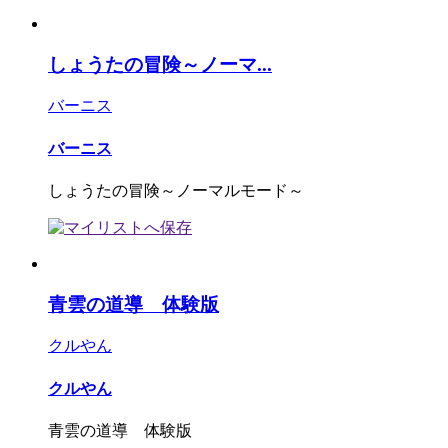
しょうたの冒険～ノーマ...
バーニス
バーニス
しょうたの冒険～ノーマルモード～
青雲の道導 体験版
クルやん
クルやん
青雲の道導 体験版