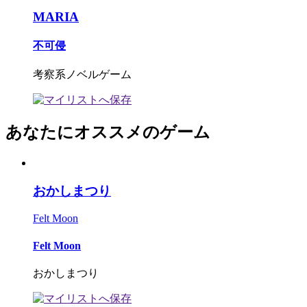
MARIA
不可侵
考察系ノベルゲーム
あなたにオススメのゲーム
おかしまつり
Felt Moon
Felt Moon
おかしまつり