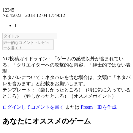
12345
No.45023 - 2018-12-04 17:49:12
1
NG投稿ガイドライン：「ゲームの感想以外が含まれてい
る」「クリエイターへの攻撃的な内容」「紳士的ではない表
現」
ネタバレについて：ネタバレを含む場合は、文頭に「ネタバ
レを含みます」と記載をお願いします。
テンプレート：（楽しかったところ）（特に気に入っている
ところ）（難しかったところ）（オススメポイント）
ログインしてコメントを書く
または
Freem！IDを作成
あなたにオススメのゲーム