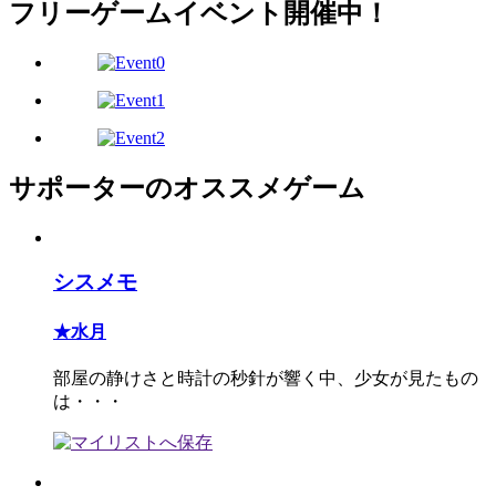
フリーゲームイベント開催中！
サポーターのオススメゲーム
シスメモ
★水月
部屋の静けさと時計の秒針が響く中、少女が見たもの
は・・・