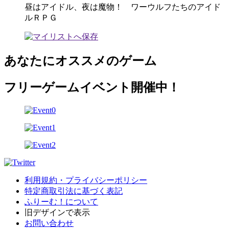
昼はアイドル、夜は魔物！ ワーウルフたちのアイド
ルＲＰＧ
あなたにオススメのゲーム
フリーゲームイベント開催中！
利用規約・プライバシーポリシー
特定商取引法に基づく表記
ふりーむ！について
旧デザインで表示
お問い合わせ