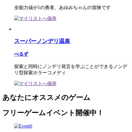
全能力値が1の勇者、あゆみちゃんの冒険です
スーパーノンデリ温泉
べるず
探索と同時にノンデリ発言を学ぶことができるノンデ
リ型探索ホラーコメディ
あなたにオススメのゲーム
フリーゲームイベント開催中！