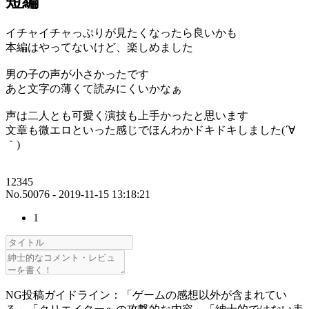
短編
イチャイチャっぷりが見たくなったら良いかも
本編はやってないけど、楽しめました
男の子の声が小さかったです
あと文字の薄くて読みにくいかなぁ
声は二人とも可愛く演技も上手かったと思います
文章も微エロといった感じでほんわかドキドキしました(´∀
｀)
12345
No.50076 - 2019-11-15 13:18:21
1
NG投稿ガイドライン：「ゲームの感想以外が含まれてい