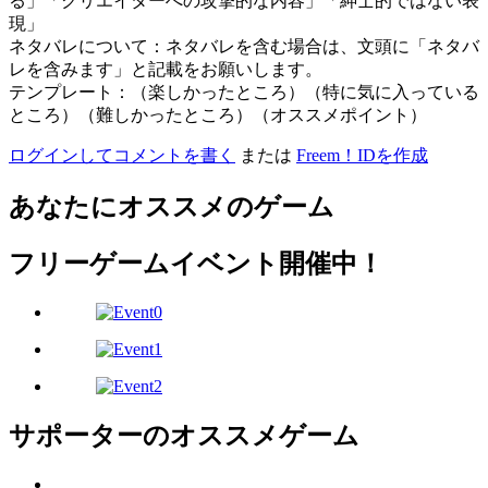
る」「クリエイターへの攻撃的な内容」「紳士的ではない表
現」
ネタバレについて：ネタバレを含む場合は、文頭に「ネタバ
レを含みます」と記載をお願いします。
テンプレート：（楽しかったところ）（特に気に入っている
ところ）（難しかったところ）（オススメポイント）
ログインしてコメントを書く
または
Freem！IDを作成
あなたにオススメのゲーム
フリーゲームイベント開催中！
サポーターのオススメゲーム