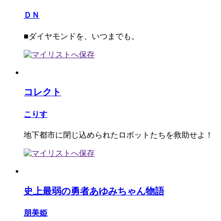
ＤＮ
■ダイヤモンドを、いつまでも。
コレクト
こりす
地下都市に閉じ込められたロボットたちを救助せよ！
史上最弱の勇者あゆみちゃん物語
朋美姫