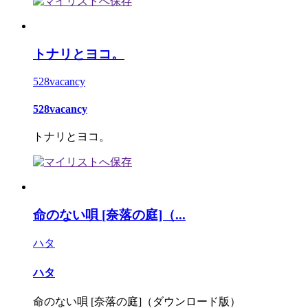
トナリとヨコ。
528vacancy
528vacancy
トナリとヨコ。
命のない唄 [奈落の庭]（...
ハタ
ハタ
命のない唄 [奈落の庭]（ダウンロード版）