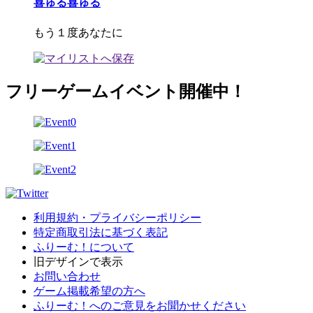
喜ゅる喜ゅる
もう１度あなたに
フリーゲームイベント開催中！
利用規約・プライバシーポリシー
特定商取引法に基づく表記
ふりーむ！について
旧デザインで表示
お問い合わせ
ゲーム掲載希望の方へ
ふりーむ！へのご意見をお聞かせください