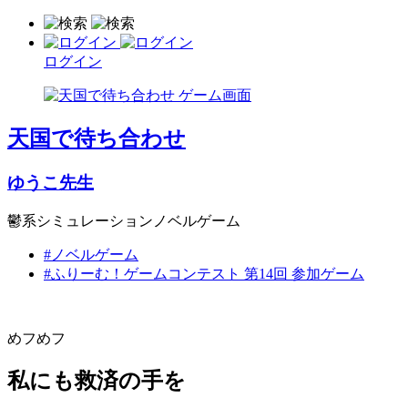
ログイン
天国で待ち合わせ
ゆうこ先生
鬱系シミュレーションノベルゲーム
#ノベルゲーム
#ふりーむ！ゲームコンテスト 第14回 参加ゲーム
めフめフ
私にも救済の手を