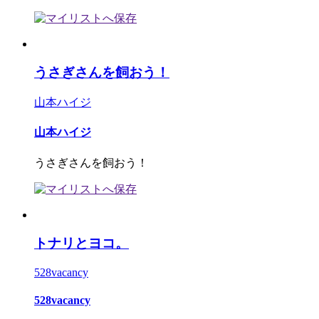
うさぎさんを飼おう！
山本ハイジ
山本ハイジ
うさぎさんを飼おう！
トナリとヨコ。
528vacancy
528vacancy