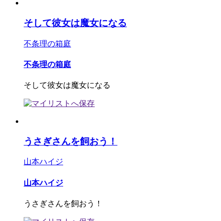
そして彼女は魔女になる
不条理の箱庭
不条理の箱庭
そして彼女は魔女になる
うさぎさんを飼おう！
山本ハイジ
山本ハイジ
うさぎさんを飼おう！