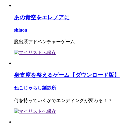
あの青空をエレノアに
shinon
脱出系アドベンチャーゲーム
身支度を整えるゲーム【ダウンロード版】
ねこじゃらし製鉄所
何を持っていくかでエンディングが変わる！？