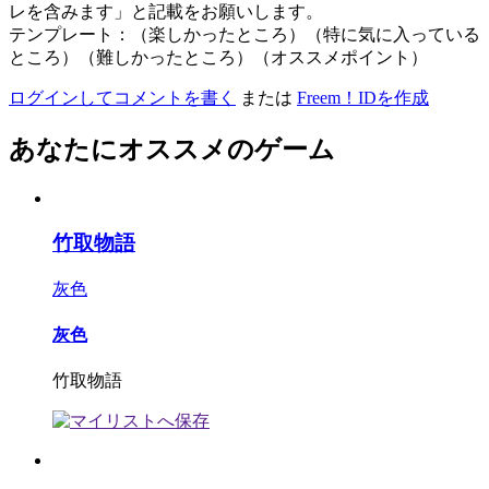
レを含みます」と記載をお願いします。
テンプレート：（楽しかったところ）（特に気に入っている
ところ）（難しかったところ）（オススメポイント）
ログインしてコメントを書く
または
Freem！IDを作成
あなたにオススメのゲーム
竹取物語
灰色
灰色
竹取物語