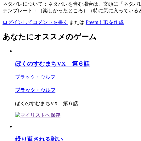
ネタバレについて：ネタバレを含む場合は、文頭に「ネタバ
テンプレート：（楽しかったところ）（特に気に入っている
ログインしてコメントを書く
または
Freem！IDを作成
あなたにオススメのゲーム
ぼくのすむまちVX 第６話
ブラック・ウルフ
ブラック・ウルフ
ぼくのすむまちVX 第６話
繰り返される戦い