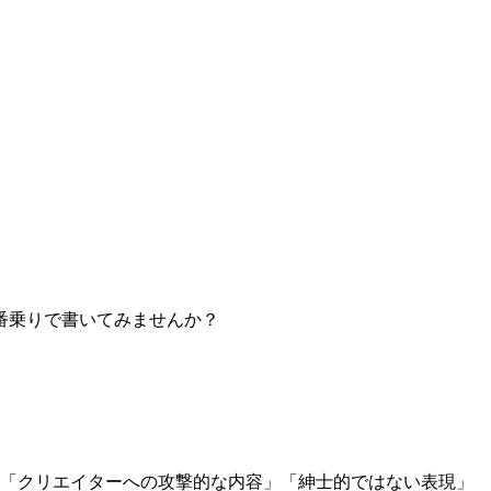
番乗りで書いてみませんか？
」「クリエイターへの攻撃的な内容」「紳士的ではない表現」