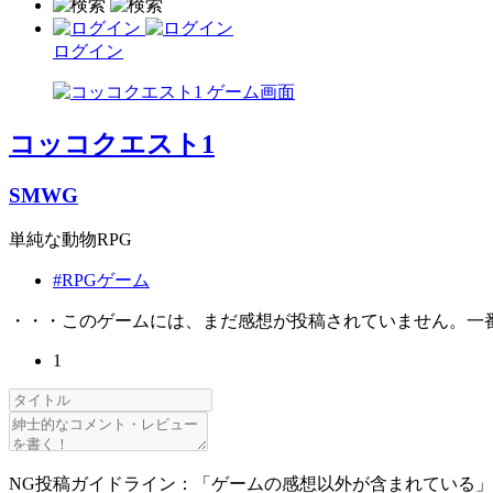
ログイン
コッコクエスト1
SMWG
単純な動物RPG
#RPGゲーム
・・・このゲームには、まだ感想が投稿されていません。一
1
NG投稿ガイドライン：「ゲームの感想以外が含まれている