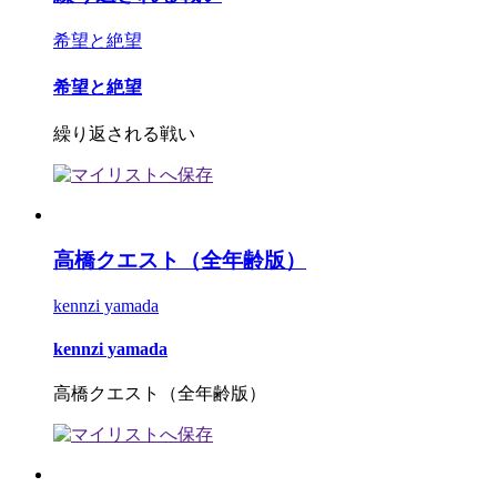
希望と絶望
希望と絶望
繰り返される戦い
高橋クエスト（全年齢版）
kennzi yamada
kennzi yamada
高橋クエスト（全年齢版）