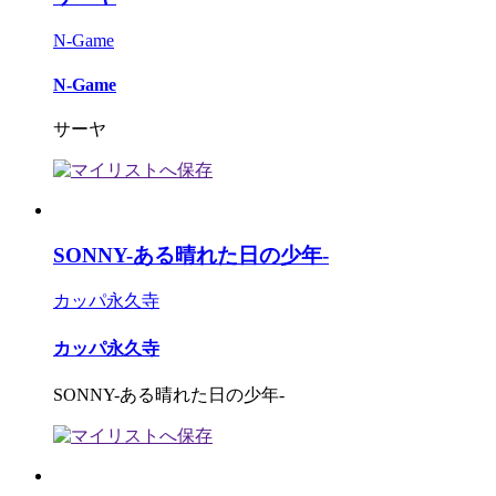
N-Game
N-Game
サーヤ
SONNY-ある晴れた日の少年-
カッパ永久寺
カッパ永久寺
SONNY-ある晴れた日の少年-