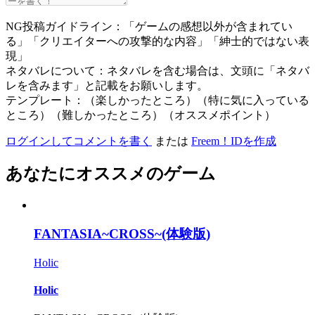
NG投稿ガイドライン：「ゲームの感想以外が含まれてい
る」「クリエイターへの攻撃的な内容」「紳士的ではない表
現」
ネタバレについて：ネタバレを含む場合は、文頭に「ネタバ
レを含みます」と記載をお願いします。
テンプレート：（楽しかったところ）（特に気に入っている
ところ）（難しかったところ）（オススメポイント）
ログインしてコメントを書く
または
Freem！IDを作成
あなたにオススメのゲーム
FANTASIA~CROSS~(体験版)
Holic
Holic