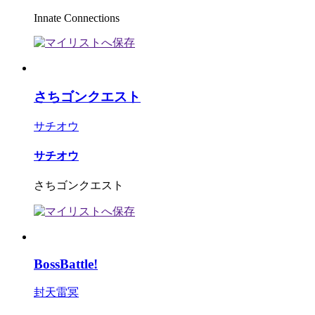
Innate Connections
さちゴンクエスト
サチオウ
サチオウ
さちゴンクエスト
BossBattle!
封天雷冥