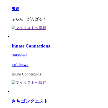
鬼姫
ふらん、がんばる！
Innate Connections
tsukinowa
tsukinowa
Innate Connections
さちゴンクエスト