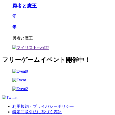
勇者と魔王
零
零
勇者と魔王
フリーゲームイベント開催中！
利用規約・プライバシーポリシー
特定商取引法に基づく表記