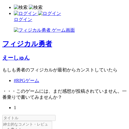
ログイン
フィジカル勇者
えーしゅん
もしも勇者のフィジカルが最初からカンストしていたら
#RPGゲーム
・・・このゲームには、まだ感想が投稿されていません。一
番乗りで書いてみませんか？
1