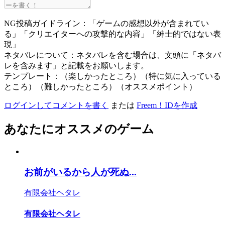
NG投稿ガイドライン：「ゲームの感想以外が含まれてい
る」「クリエイターへの攻撃的な内容」「紳士的ではない表
現」
ネタバレについて：ネタバレを含む場合は、文頭に「ネタバ
レを含みます」と記載をお願いします。
テンプレート：（楽しかったところ）（特に気に入っている
ところ）（難しかったところ）（オススメポイント）
ログインしてコメントを書く
または
Freem！IDを作成
あなたにオススメのゲーム
お前がいるから人が死ぬ...
有限会社ヘタレ
有限会社ヘタレ