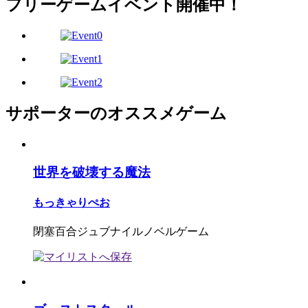
フリーゲームイベント開催中！
サポーターのオススメゲーム
世界を破壊する魔法
もっきゃりぺお
閉塞百合ジュブナイルノベルゲーム