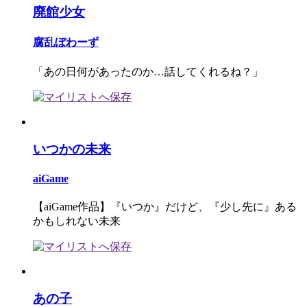
廃館少女
腐乱ぼわーず
「あの日何があったのか…話してくれるね？」
いつかの未来
aiGame
【aiGame作品】『いつか』だけど、『少し先に』ある
かもしれない未来
あの子