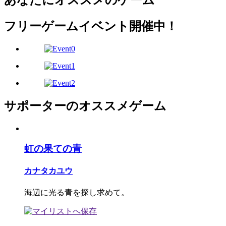
フリーゲームイベント開催中！
サポーターのオススメゲーム
虹の果ての青
カナタカユウ
海辺に光る青を探し求めて。