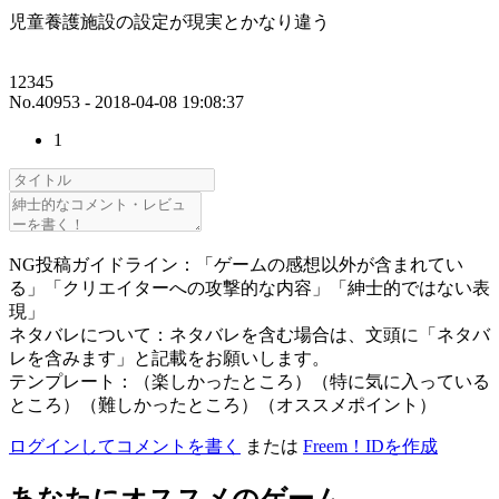
児童養護施設の設定が現実とかなり違う
12345
No.40953 - 2018-04-08 19:08:37
1
NG投稿ガイドライン：「ゲームの感想以外が含まれてい
る」「クリエイターへの攻撃的な内容」「紳士的ではない表
現」
ネタバレについて：ネタバレを含む場合は、文頭に「ネタバ
レを含みます」と記載をお願いします。
テンプレート：（楽しかったところ）（特に気に入っている
ところ）（難しかったところ）（オススメポイント）
ログインしてコメントを書く
または
Freem！IDを作成
あなたにオススメのゲーム