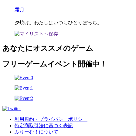
霜月
夕焼け。わたしはいつもひとりぼっち。
あなたにオススメのゲーム
フリーゲームイベント開催中！
利用規約・プライバシーポリシー
特定商取引法に基づく表記
ふりーむ！について