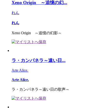
Xeno Origin ～追憶の幻...
れん
れん
Xeno Origin ～追憶の幻影～
ラ・カンパネラ～遠い日...
Arte Alice.
Arte Alice.
ラ・カンパネラ～遠い日の歌声～