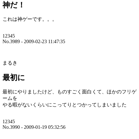
神だ！
これは神ゲーです。。。
12345
No.3989 - 2009-02-23 11:47:35
まるき
最初に
最初にやりましたけど、ものすごく面白くて、ほかのフリゲ
ームを
やる暇がないくらいにこってりとつかってしまいました
12345
No.3990 - 2009-01-19 05:32:56