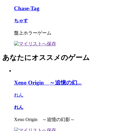
Chase-Tag
ちゃす
盤上ホラーゲーム
あなたにオススメのゲーム
Xeno Origin ～追憶の幻...
れん
れん
Xeno Origin ～追憶の幻影～