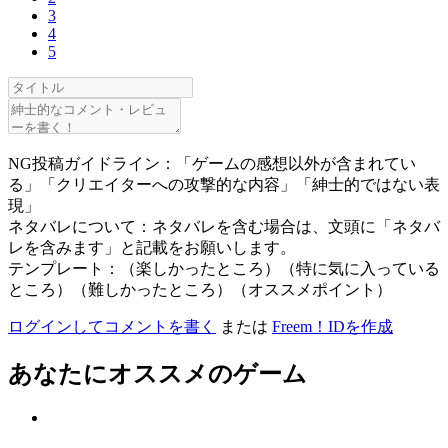
3
4
5
NG投稿ガイドライン：「ゲームの感想以外が含まれてい
る」「クリエイターへの攻撃的な内容」「紳士的ではない表
現」
ネタバレについて：ネタバレを含む場合は、文頭に「ネタバ
レを含みます」と記載をお願いします。
テンプレート：（楽しかったところ）（特に気に入っている
ところ）（難しかったところ）（オススメポイント）
ログインしてコメントを書く
または
Freem！IDを作成
あなたにオススメのゲーム