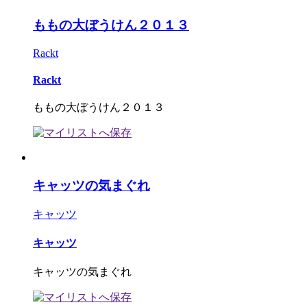
ももの大ぼうけん２０１３
Rackt
Rackt
ももの大ぼうけん２０１３
キャッツの気まぐれ
キャッツ
キャッツ
キャッツの気まぐれ