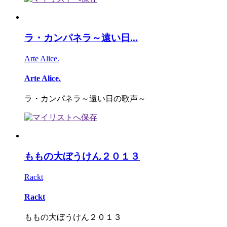
ラ・カンパネラ～遠い日...
Arte Alice.
Arte Alice.
ラ・カンパネラ～遠い日の歌声～
ももの大ぼうけん２０１３
Rackt
Rackt
ももの大ぼうけん２０１３