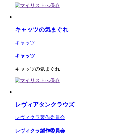
キャッツの気まぐれ
キャッツ
キャッツ
キャッツの気まぐれ
レヴィアタンクラウズ
レヴィクラ製作委員会
レヴィクラ製作委員会