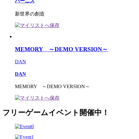
バーニス
新世界の創造
MEMORY ～DEMO VERSION～
DAN
DAN
MEMORY ～DEMO VERSION～
フリーゲームイベント開催中！