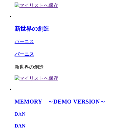
新世界の創造
バーニス
バーニス
新世界の創造
MEMORY ～DEMO VERSION～
DAN
DAN