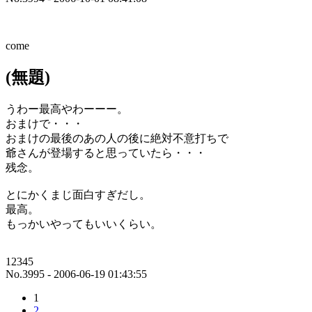
come
(無題)
うわー最高やわーーー。
おまけで・・・
おまけの最後のあの人の後に絶対不意打ちで
爺さんが登場すると思っていたら・・・
残念。
とにかくまじ面白すぎだし。
最高。
もっかいやってもいいくらい。
12345
No.3995 - 2006-06-19 01:43:55
1
2