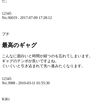
た。
12345
No.36019 - 2017-07-09 17:28:12
プチ
最高のギャグ
こんなに面白いと時間が経つのを忘れてしまいます。
ギャグのテンポが良いですよね。
ぐいぐいと引き込まれて先へ進みたくなります。
12345
No.3988 - 2010-03-11 01:55:30
KiKi