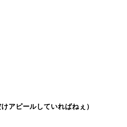
だけアピールしていればねぇ）