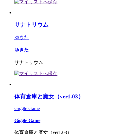
サナトリウム
ゆきた
ゆきた
サナトリウム
体育倉庫と魔女（ver1.03）
Giggle Game
Giggle Game
体育倉庫と魔女（ver1.03）