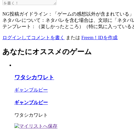
NG投稿ガイドライン：「ゲームの感想以外が含まれている
ネタバレについて：ネタバレを含む場合は、文頭に「ネタバ
テンプレート：（楽しかったところ）（特に気に入っている
ログインしてコメントを書く
または
Freem！IDを作成
あなたにオススメのゲーム
ワタシカワレト
ギャンブルビー
ギャンブルビー
ワタシカワレト