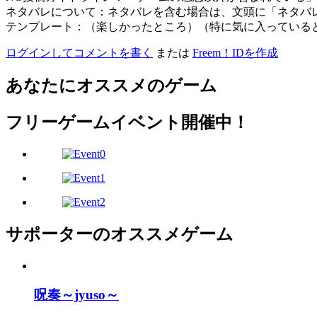
ネタバレについて：ネタバレを含む場合は、文頭に「ネタバ
テンプレート：（楽しかったところ）（特に気に入っている
ログインしてコメントを書く
または
Freem！IDを作成
あなたにオススメのゲーム
フリーゲームイベント開催中！
サポーターのオススメゲーム
呪奏～jyuso～