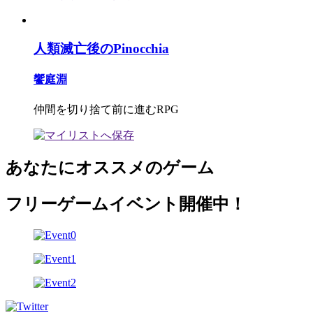
人類滅亡後のPinocchia
饗庭淵
仲間を切り捨て前に進むRPG
あなたにオススメのゲーム
フリーゲームイベント開催中！