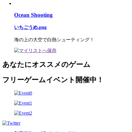
Ocean Shooting
いちごうめ.png
海の上の大空で白熱シューティング！
あなたにオススメのゲーム
フリーゲームイベント開催中！