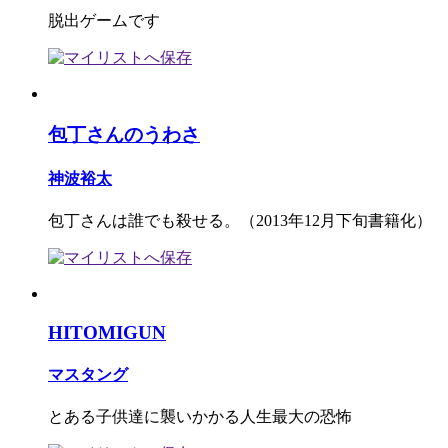
脱出ゲームです
包丁さんのうわさ
神波裕太
包丁さんは誰でも殺せる。（2013年12月下旬書籍化）
HITOMIGUN
マスタング
とある子供達に襲いかかる人生最大の恐怖