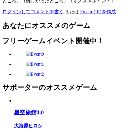
ところ）（難しかったところ）（オススメポイント）
ログインしてコメントを書く
または
Freem！IDを作成
あなたにオススメのゲーム
フリーゲームイベント開催中！
サポーターのオススメゲーム
星空旅館4.0
大海原ヒロシ