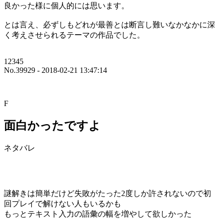
良かった様に個人的には思います。
とは言え、必ずしもどれが最善とは断言し難いなかなかに深
く考えさせられるテーマの作品でした。
12345
No.39929 - 2018-02-21 13:47:14
F
面白かったですよ
ネタバレ
謎解きは簡単だけど失敗がたった2度しか許されないので初
回プレイで解けない人もいるかも
もっとテキスト入力の語彙の幅を増やして欲しかった