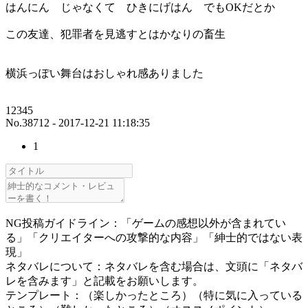
はんにん じゃなくて ひきにげはん でもOKだとか
この友達、犯罪者を見逃すとはかなりの畜生
横浜っぽい舞台はおしゃれ感ありました
12345
No.38712 - 2017-12-21 11:18:35
1
NG投稿ガイドライン：「ゲームの感想以外が含まれてい
る」「クリエイターへの攻撃的な内容」「紳士的ではない表
現」
ネタバレについて：ネタバレを含む場合は、文頭に「ネタバ
レを含みます」と記載をお願いします。
テンプレート：（楽しかったところ）（特に気に入っている