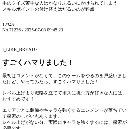
手のクイズ苦手な人はかなりふるいにかけられてしまう
スキルポイントの付け替えはだるいのが難点
12345
No.71236 - 2025-07-08 09:45:23
I_LIKE_BREAD7
すごくハマりました！
最初はコメントがなくて、このゲームをやるのを戸惑いまし
たけど、やってみたら、すごくハマりました！
レベル上げより戦略を立ててボスに挑む方が好きな人には、
おすすめです！
エリアごとに装備やキャラを強くするエレメントが落ちてい
て探索のしがいもあります。
レベル上げがない分、実際にキャラを強くするには、探索が
必要です。