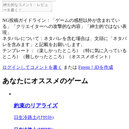
NG投稿ガイドライン：「ゲームの感想以外が含まれてい
る」「クリエイターへの攻撃的な内容」「紳士的ではない表
現」
ネタバレについて：ネタバレを含む場合は、文頭に「ネタバ
レを含みます」と記載をお願いします。
テンプレート：（楽しかったところ）（特に気に入っている
ところ）（難しかったところ）（オススメポイント）
ログインしてコメントを書く
または
Freem！IDを作成
あなたにオススメのゲーム
約束のリアライズ
日生冷路土(ﾋﾅｾﾋﾛﾄ)