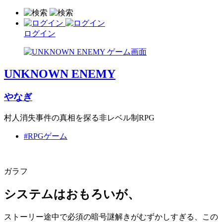
ログイン
UNKNOWN ENEMY
やなぎ
村人消失事件の真相を探る非レベル制RPG
#RPGゲーム
ガラフ
システムはおもろいが、
ストーリー途中で必須の暗号謎解きがむずかしすぎる、この