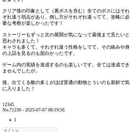
クリア後の印象として（裏ボスを含む）全てのボスにはそれ
ぞれ違う弱点があり、倒し方がそれぞれ違ってて、攻略に必
要な考察が楽しかったです！
ストーリーもずっと次の展開が気になって最後まで見たいと
思わされました！
キャラも多くて、それぞれ違う性格をしてて、その絡みや身
の上話を見るのも面白かったです。
ゲーム内の実績を達成するのも楽しいです。全ては達成でき
ませんでしたが。
後、出てくる敵の多くがほぼ普通の動物とういのも新鮮で気
に入りました！
12345
No.71230 - 2025-07-07 08:19:56
1