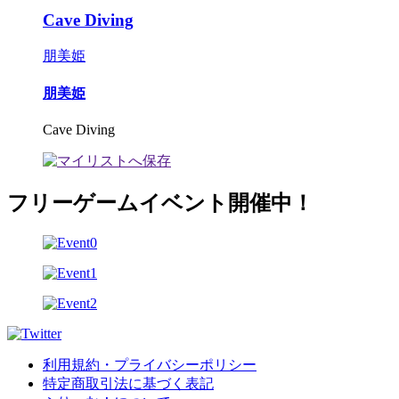
Cave Diving
朋美姫
朋美姫
Cave Diving
フリーゲームイベント開催中！
利用規約・プライバシーポリシー
特定商取引法に基づく表記