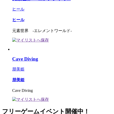
ヒール
ヒール
元素世界 ‐エレメントワールド‐
Cave Diving
朋美姫
朋美姫
Cave Diving
フリーゲームイベント開催中！