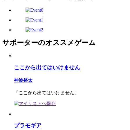
サポーターのオススメゲーム
ここから出てはいけません
神波裕太
「ここから出てはいけません」
プラモギア