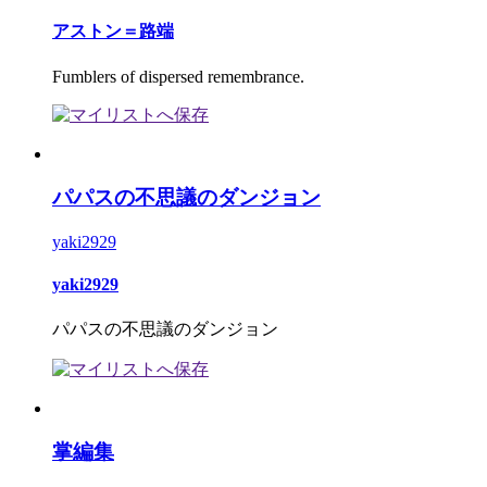
アストン＝路端
Fumblers of dispersed remembrance.
パパスの不思議のダンジョン
yaki2929
yaki2929
パパスの不思議のダンジョン
掌編集