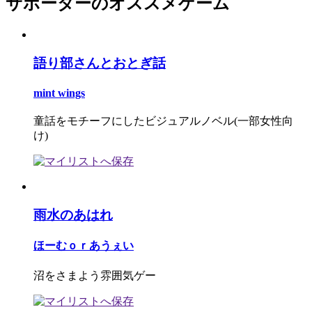
サポーターのオススメゲーム
語り部さんとおとぎ話
mint wings
童話をモチーフにしたビジュアルノベル(一部女性向
け)
雨水のあはれ
ほーむｏｒあうぇい
沼をさまよう雰囲気ゲー