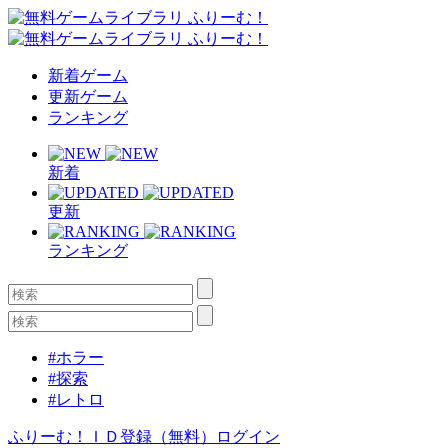
新着ゲーム
更新ゲーム
ランキング
新着
更新
ランキング
#ホラー
#探索
#レトロ
ふりーむ！ＩＤ登録（無料）
ログイン