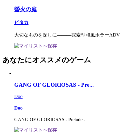
螢火の庭
ピタカ
大切なものを探しに―――探索型和風ホラーADV
あなたにオススメのゲーム
GANG OF GLORIOSAS - Pre...
Doo
Doo
GANG OF GLORIOSAS - Prelude -