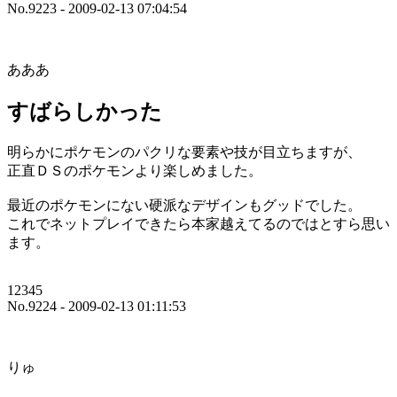
No.9223 - 2009-02-13 07:04:54
あああ
すばらしかった
明らかにポケモンのパクリな要素や技が目立ちますが、
正直ＤＳのポケモンより楽しめました。
最近のポケモンにない硬派なデザインもグッドでした。
これでネットプレイできたら本家越えてるのではとすら思い
ます。
12345
No.9224 - 2009-02-13 01:11:53
りゅ