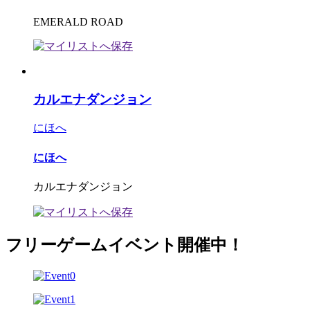
EMERALD ROAD
カルエナダンジョン
にほへ
にほへ
カルエナダンジョン
フリーゲームイベント開催中！