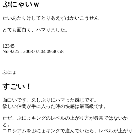
ぷにゃいｗ
たいあたりけしてとりあえずはかいこうせん
とても面白く、ハマりました。
12345
No.9225 - 2008-07-04 09:40:58
ぷにょ
すごい！
面白いです。久しぶりにハマった感じです。
欲しい仲間が手に入った時の快感は最高級です。
ただ、ぷにょキングのレベルの上がり方が尋常ではないか
と。
コロシアムをぷにょキングで進んでいたら、レベルが上がり