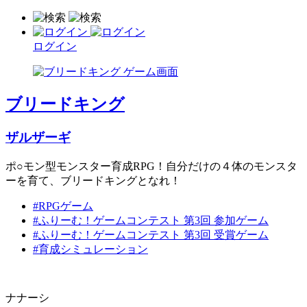
ログイン
ブリードキング
ザルザーギ
ポ○モン型モンスター育成RPG！自分だけの４体のモンスタ
ーを育て、ブリードキングとなれ！
#RPGゲーム
#ふりーむ！ゲームコンテスト 第3回 参加ゲーム
#ふりーむ！ゲームコンテスト 第3回 受賞ゲーム
#育成シミュレーション
ナナーシ