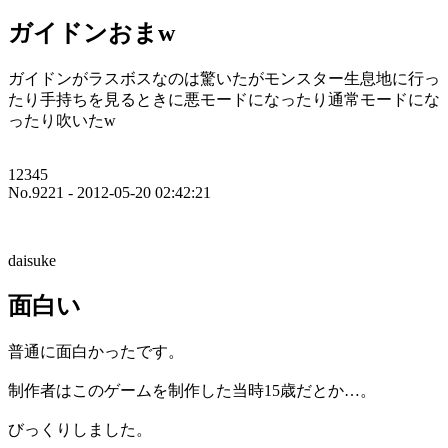
ガイドンおまw
ガイドンがラスボスなのは驚いたがモンスター生息地に行っ
たり手持ちを見るときに悪モードになったり通常モードにな
ったり吹いたw
12345
No.9221 - 2012-05-20 02:42:21
daisuke
面白い
普通に面白かったです。
制作者はこのゲームを制作した当時15歳だとか…。
びっくりしました。