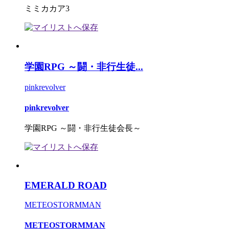
ミミカカア3
学園RPG ～闘・非行生徒...
pinkrevolver
pinkrevolver
学園RPG ～闘・非行生徒会長～
EMERALD ROAD
METEOSTORMMAN
METEOSTORMMAN