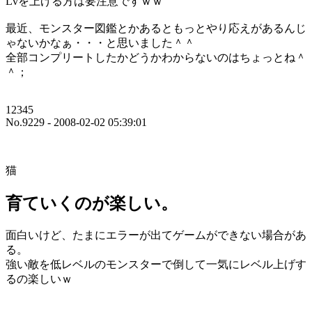
Lvを上げる方は要注意ですｗｗ
最近、モンスター図鑑とかあるともっとやり応えがあるんじ
ゃないかなぁ・・・と思いました＾＾
全部コンプリートしたかどうかわからないのはちょっとね＾
＾；
12345
No.9229 - 2008-02-02 05:39:01
猫
育ていくのが楽しい。
面白いけど、たまにエラーが出てゲームができない場合があ
る。
強い敵を低レベルのモンスターで倒して一気にレベル上げす
るの楽しいｗ