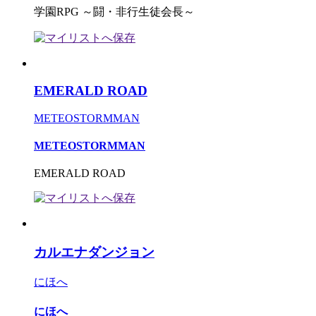
学園RPG ～闘・非行生徒会長～
EMERALD ROAD
METEOSTORMMAN
METEOSTORMMAN
EMERALD ROAD
カルエナダンジョン
にほへ
にほへ