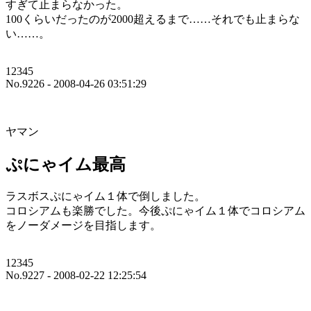
すぎて止まらなかった。
100くらいだったのが2000超えるまで……それでも止まらな
い……。
12345
No.9226 - 2008-04-26 03:51:29
ヤマン
ぷにゃイム最高
ラスボスぷにゃイム１体で倒しました。
コロシアムも楽勝でした。今後ぷにゃイム１体でコロシアム
をノーダメージを目指します。
12345
No.9227 - 2008-02-22 12:25:54