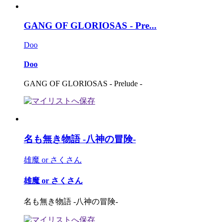
GANG OF GLORIOSAS - Pre...
Doo
Doo
GANG OF GLORIOSAS - Prelude -
名も無き物語 -八神の冒険-
雄魔 or さくさん
雄魔 or さくさん
名も無き物語 -八神の冒険-