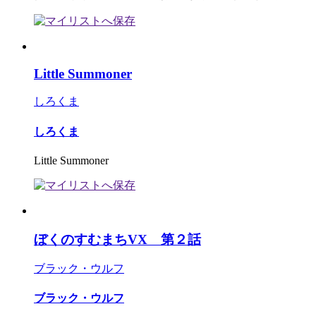
Little Summoner
しろくま
しろくま
Little Summoner
ぼくのすむまちVX 第２話
ブラック・ウルフ
ブラック・ウルフ