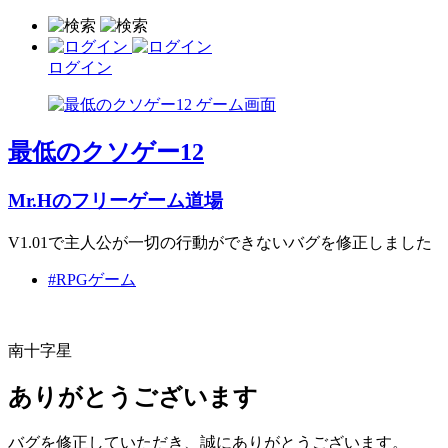
ログイン
最低のクソゲー12
Mr.Hのフリーゲーム道場
V1.01で主人公が一切の行動ができないバグを修正しました
#RPGゲーム
南十字星
ありがとうございます
バグを修正していただき、誠にありがとうございます。