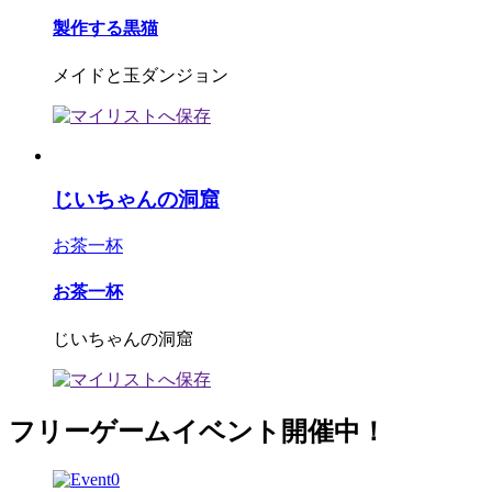
製作する黒猫
メイドと玉ダンジョン
じいちゃんの洞窟
お茶一杯
お茶一杯
じいちゃんの洞窟
フリーゲームイベント開催中！