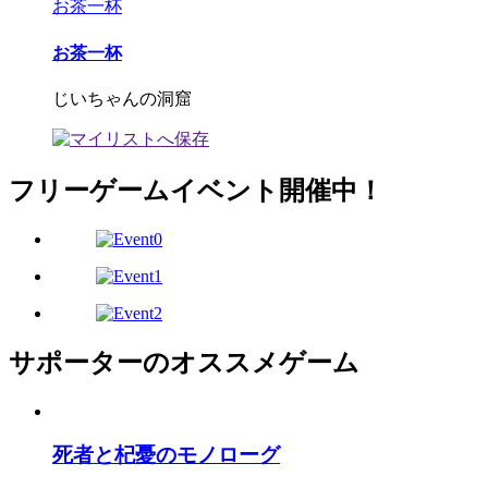
お茶一杯
お茶一杯
じいちゃんの洞窟
フリーゲームイベント開催中！
サポーターのオススメゲーム
死者と杞憂のモノローグ