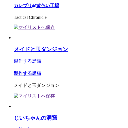
カレプリ@黄色い工場
Tactical Chronicle
メイドと玉ダンジョン
製作する黒猫
製作する黒猫
メイドと玉ダンジョン
じいちゃんの洞窟