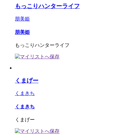
もっこりハンターライフ
朋美姫
朋美姫
もっこりハンターライフ
くまげー
くまきち
くまきち
くまげー