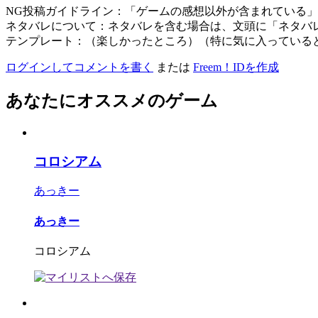
NG投稿ガイドライン：「ゲームの感想以外が含まれている
ネタバレについて：ネタバレを含む場合は、文頭に「ネタバ
テンプレート：（楽しかったところ）（特に気に入っている
ログインしてコメントを書く
または
Freem！IDを作成
あなたにオススメのゲーム
コロシアム
あっきー
あっきー
コロシアム