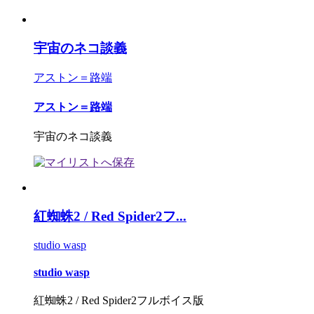
宇宙のネコ談義
アストン＝路端
アストン＝路端
宇宙のネコ談義
紅蜘蛛2 / Red Spider2フ...
studio wasp
studio wasp
紅蜘蛛2 / Red Spider2フルボイス版