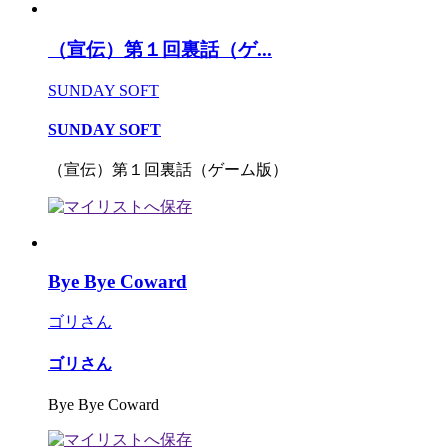
（宣伝）第１回裏話（ゲ...
SUNDAY SOFT
SUNDAY SOFT
（宣伝）第１回裏話（ゲーム版）
Bye Bye Coward
ゴリさん
ゴリさん
Bye Bye Coward