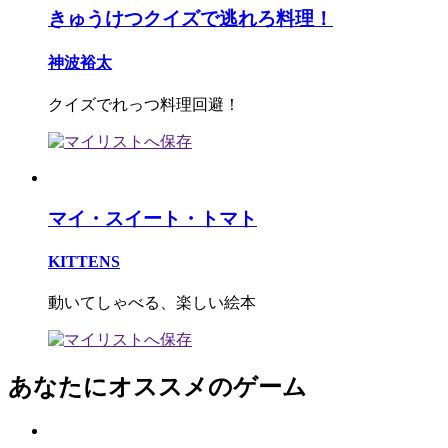
きゅうけつクイズで逃れろ料理！
神波裕太
クイズでれっつ料理回避！
マイ・スイート・トマト
KITTENS
動いてしゃべる、楽しい絵本
あなたにオススメのゲーム