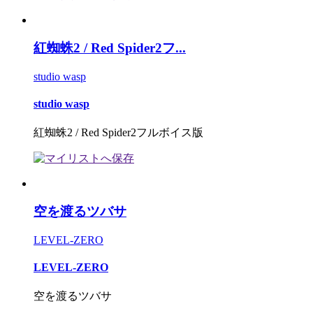
紅蜘蛛2 / Red Spider2フ...
studio wasp
studio wasp
紅蜘蛛2 / Red Spider2フルボイス版
空を渡るツバサ
LEVEL-ZERO
LEVEL-ZERO
空を渡るツバサ