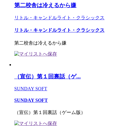
第二校舎は冷えるから嫌
リトル・キャンドルライト・クラシックス
リトル・キャンドルライト・クラシックス
第二校舎は冷えるから嫌
（宣伝）第１回裏話（ゲ...
SUNDAY SOFT
SUNDAY SOFT
（宣伝）第１回裏話（ゲーム版）