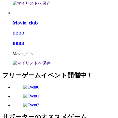
Movie_club
BBBB
BBBB
Movie_club
フリーゲームイベント開催中！
サポーターのオススメゲーム