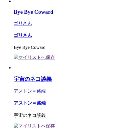
Bye Bye Coward
ゴリさん
ゴリさん
Bye Bye Coward
宇宙のネコ談義
アストン＝路端
アストン＝路端
宇宙のネコ談義