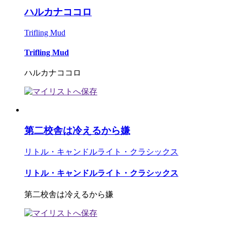
ハルカナココロ
Trifling Mud
Trifling Mud
ハルカナココロ
第二校舎は冷えるから嫌
リトル・キャンドルライト・クラシックス
リトル・キャンドルライト・クラシックス
第二校舎は冷えるから嫌