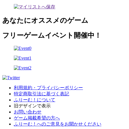
あなたにオススメのゲーム
フリーゲームイベント開催中！
利用規約・プライバシーポリシー
特定商取引法に基づく表記
ふりーむ！について
旧デザインで表示
お問い合わせ
ゲーム掲載希望の方へ
ふりーむ！へのご意見をお聞かせください