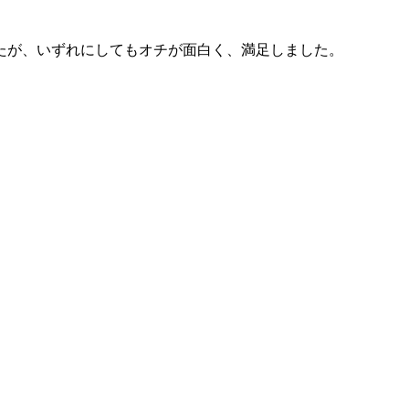
たが、いずれにしてもオチが面白く、満足しました。