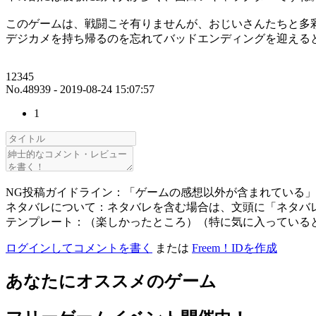
このゲームは、戦闘こそ有りませんが、おじいさんたちと多
デジカメを持ち帰るのを忘れてバッドエンディングを迎える
12345
No.48939 - 2019-08-24 15:07:57
1
NG投稿ガイドライン：「ゲームの感想以外が含まれている
ネタバレについて：ネタバレを含む場合は、文頭に「ネタバ
テンプレート：（楽しかったところ）（特に気に入っている
ログインしてコメントを書く
または
Freem！IDを作成
あなたにオススメのゲーム