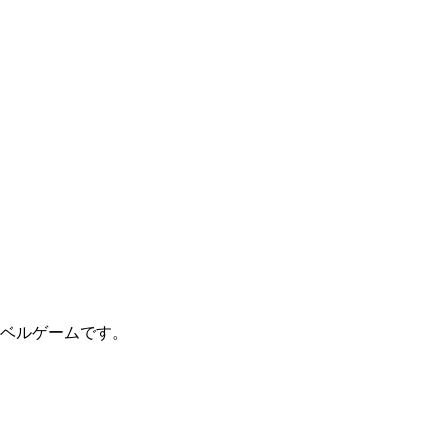
ベルゲームです。