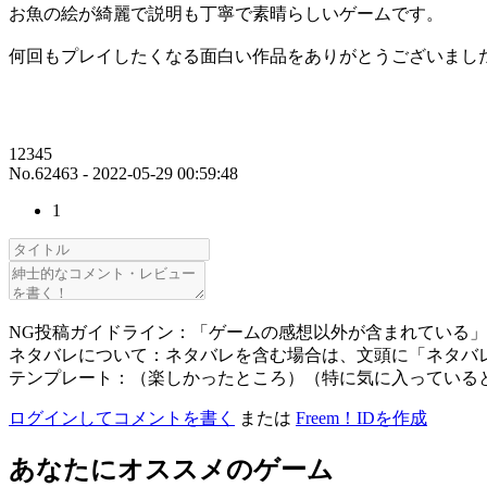
お魚の絵が綺麗で説明も丁寧で素晴らしいゲームです。
何回もプレイしたくなる面白い作品をありがとうございまし
12345
No.62463 - 2022-05-29 00:59:48
1
NG投稿ガイドライン：「ゲームの感想以外が含まれている
ネタバレについて：ネタバレを含む場合は、文頭に「ネタバ
テンプレート：（楽しかったところ）（特に気に入っている
ログインしてコメントを書く
または
Freem！IDを作成
あなたにオススメのゲーム