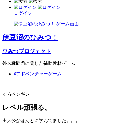
ログイン
伊豆沼のひみつ！
ひみつプロジェクト
外来種問題に関した補助教材ゲーム
#アドベンチャーゲーム
くろペンギン
レベル頑張る。
主人公がほんとに学んでました。。。