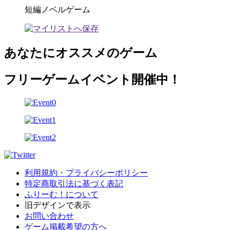
短編ノベルゲーム
あなたにオススメのゲーム
フリーゲームイベント開催中！
利用規約・プライバシーポリシー
特定商取引法に基づく表記
ふりーむ！について
旧デザインで表示
お問い合わせ
ゲーム掲載希望の方へ