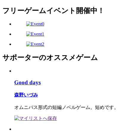
フリーゲームイベント開催中！
サポーターのオススメゲーム
Good days
森野いづみ
オムニバス形式の短編ノベルゲーム。短めです。