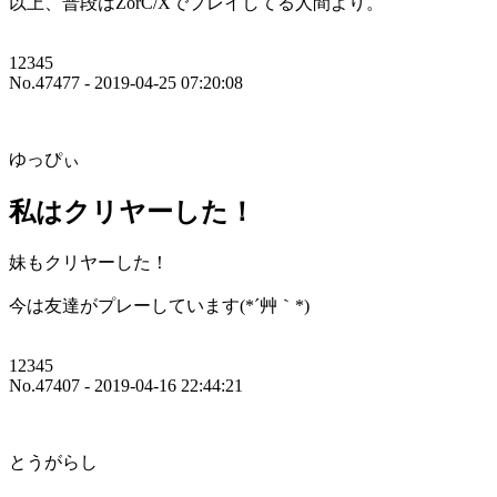
以上、普段はZorC/Xでプレイしてる人間より。
12345
No.47477 - 2019-04-25 07:20:08
ゆっぴぃ
私はクリヤーした！
妹もクリヤーした！
今は友達がプレーしています(*´艸｀*)
12345
No.47407 - 2019-04-16 22:44:21
とうがらし