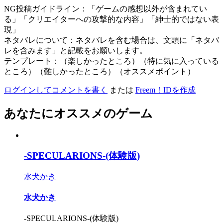
NG投稿ガイドライン：「ゲームの感想以外が含まれてい
る」「クリエイターへの攻撃的な内容」「紳士的ではない表
現」
ネタバレについて：ネタバレを含む場合は、文頭に「ネタバ
レを含みます」と記載をお願いします。
テンプレート：（楽しかったところ）（特に気に入っている
ところ）（難しかったところ）（オススメポイント）
ログインしてコメントを書く
または
Freem！IDを作成
あなたにオススメのゲーム
-SPECULARIONS-(体験版)
水犬かき
水犬かき
-SPECULARIONS-(体験版)