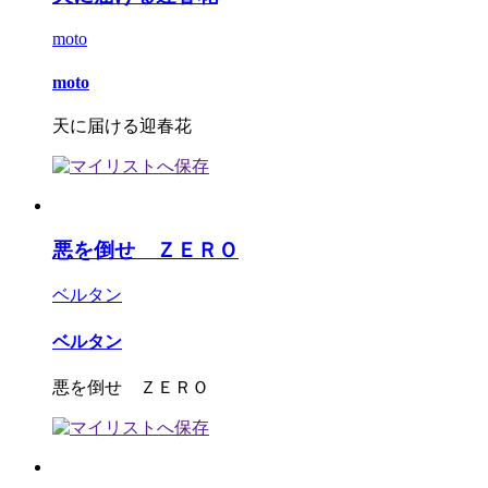
moto
moto
天に届ける迎春花
悪を倒せ ＺＥＲＯ
ベルタン
ベルタン
悪を倒せ ＺＥＲＯ