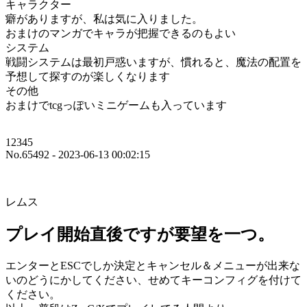
キャラクター
癖がありますが、私は気に入りました。
おまけのマンガでキャラが把握できるのもよい
システム
戦闘システムは最初戸惑いますが、慣れると、魔法の配置を
予想して探すのが楽しくなります
その他
おまけでtcgっぽいミニゲームも入っています
12345
No.65492 - 2023-06-13 00:02:15
レムス
プレイ開始直後ですが要望を一つ。
エンターとESCでしか決定とキャンセル＆メニューが出来な
いのどうにかしてください、せめてキーコンフィグを付けて
ください。