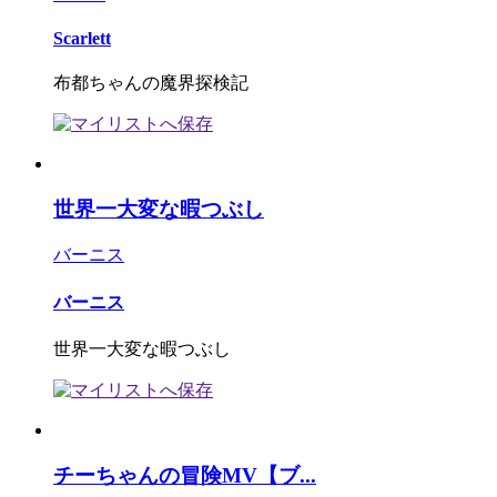
Scarlett
布都ちゃんの魔界探検記
世界一大変な暇つぶし
バーニス
バーニス
世界一大変な暇つぶし
チーちゃんの冒険MV【ブ...