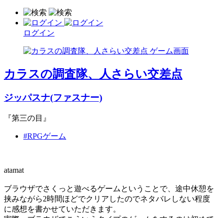
ログイン
カラスの調査隊、人さらい交差点
ジッパスナ(ファスナー)
『第三の目』
#RPGゲーム
atamat
ブラウザでさくっと遊べるゲームということで、途中休憩を
挟みながら2時間ほどでクリアしたのでネタバレしない程度
に感想を書かせていただきます。