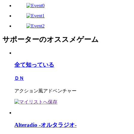
サポーターのオススメゲーム
全て知っている
ＤＮ
アクション風アドベンチャー
Alteradio -オルタラジオ-