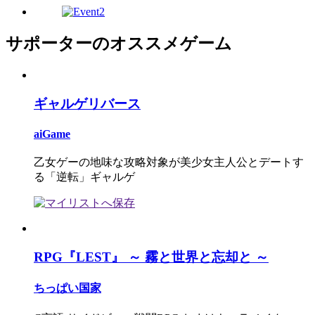
サポーターのオススメゲーム
ギャルゲリバース
aiGame
乙女ゲーの地味な攻略対象が美少女主人公とデートす
る「逆転」ギャルゲ
RPG『LEST』 ～ 霧と世界と忘却と ～
ちっぱい国家