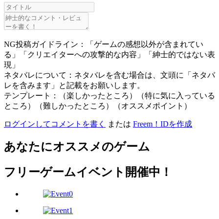
NG投稿ガイドライン：「ゲームの感想以外が含まれてい
る」「クリエイターへの攻撃的な内容」「紳士的ではない表
現」
ネタバレについて：ネタバレを含む場合は、文頭に「ネタバ
レを含みます」と記載をお願いします。
テンプレート：（楽しかったところ）（特に気に入っている
ところ）（難しかったところ）（オススメポイント）
ログインしてコメントを書く
または
Freem！IDを作成
あなたにオススメのゲーム
フリーゲームイベント開催中！