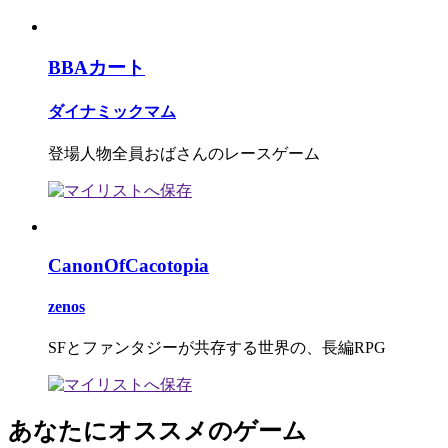
BBAカート
ダイナミックマム
登場人物全員おばさんのレースゲーム
CanonOfCacotopia
zenos
SFとファンタジーが共存する世界の、長編RPG
あなたにオススメのゲーム