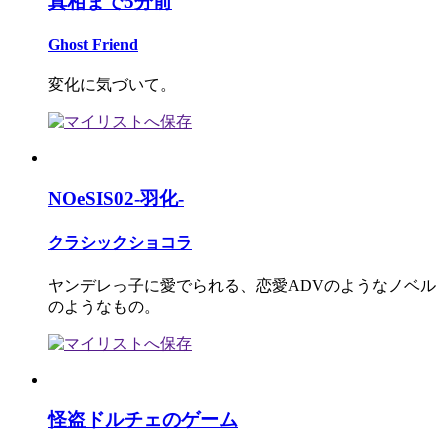
真相まで5分前
Ghost Friend
変化に気づいて。
NOeSIS02-羽化-
クラシックショコラ
ヤンデレっ子に愛でられる、恋愛ADVのようなノベル
のようなもの。
怪盗ドルチェのゲーム