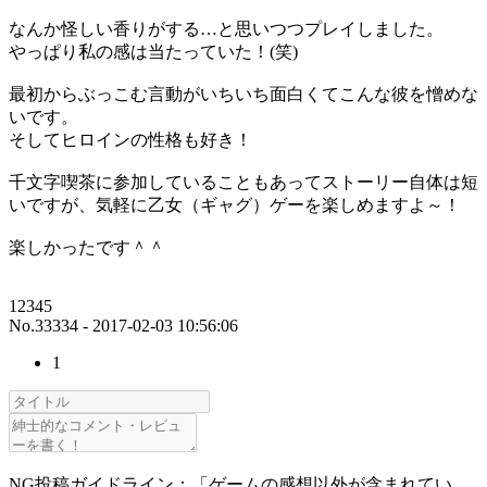
なんか怪しい香りがする…と思いつつプレイしました。
やっぱり私の感は当たっていた！(笑)
最初からぶっこむ言動がいちいち面白くてこんな彼を憎めな
いです。
そしてヒロインの性格も好き！
千文字喫茶に参加していることもあってストーリー自体は短
いですが、気軽に乙女（ギャグ）ゲーを楽しめますよ～！
楽しかったです＾＾
12345
No.33334 - 2017-02-03 10:56:06
1
NG投稿ガイドライン：「ゲームの感想以外が含まれてい