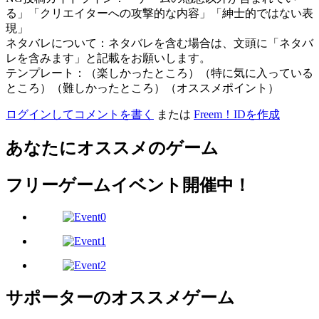
る」「クリエイターへの攻撃的な内容」「紳士的ではない表
現」
ネタバレについて：ネタバレを含む場合は、文頭に「ネタバ
レを含みます」と記載をお願いします。
テンプレート：（楽しかったところ）（特に気に入っている
ところ）（難しかったところ）（オススメポイント）
ログインしてコメントを書く
または
Freem！IDを作成
あなたにオススメのゲーム
フリーゲームイベント開催中！
サポーターのオススメゲーム