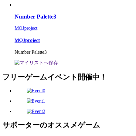
Number Palette3
MQJproject
MQJproject
Number Palette3
フリーゲームイベント開催中！
サポーターのオススメゲーム