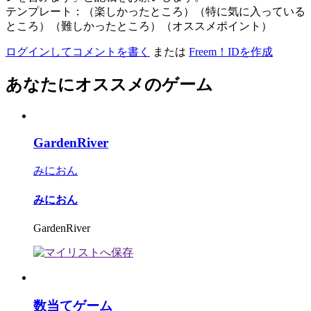
テンプレート：（楽しかったところ）（特に気に入っている
ところ）（難しかったところ）（オススメポイント）
ログインしてコメントを書く
または
Freem！IDを作成
あなたにオススメのゲーム
GardenRiver
みにおん
みにおん
GardenRiver
数当てゲーム