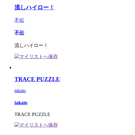
流しハイロー！
不伝
不伝
流しハイロー！
TRACE PUZZLE
takato
takato
TRACE PUZZLE