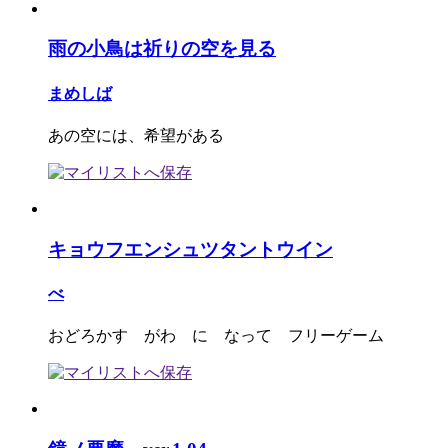
雨の小鳥は祈りの空を見る
まめしば
あの空には、希望がある
キョウフエンシュツタントウイン
べ
おどろかす がわ に なって フリーゲーム