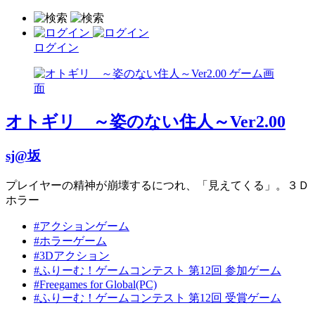
ログイン
オトギリ ～姿のない住人～Ver2.00
sj@坂
プレイヤーの精神が崩壊するにつれ、「見えてくる」。３Ｄ
ホラー
#アクションゲーム
#ホラーゲーム
#3Dアクション
#ふりーむ！ゲームコンテスト 第12回 参加ゲーム
#Freegames for Global(PC)
#ふりーむ！ゲームコンテスト 第12回 受賞ゲーム