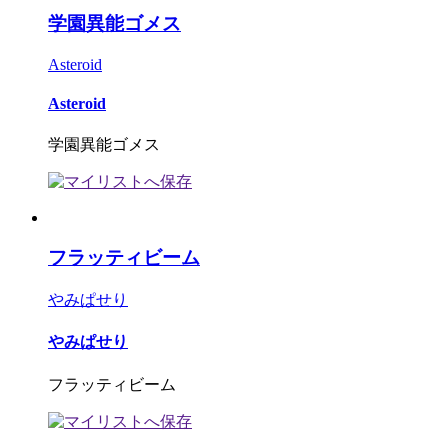
学園異能ゴメス
Asteroid
Asteroid
学園異能ゴメス
フラッティビーム
やみぱせり
やみぱせり
フラッティビーム