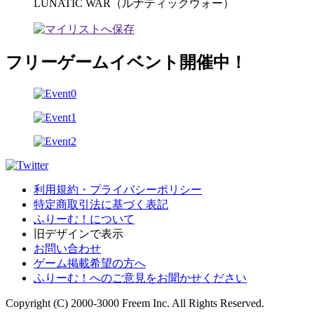
LUNATIC WAR（ルナティックウォー）
フリーゲームイベント開催中！
利用規約・プライバシーポリシー
特定商取引法に基づく表記
ふりーむ！について
旧デザインで表示
お問い合わせ
ゲーム掲載希望の方へ
ふりーむ！へのご意見をお聞かせください
Copyright (C) 2000-3000 Freem Inc. All Rights Reserved.