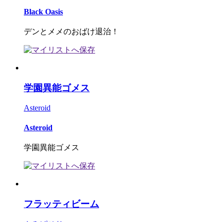
Black Oasis
デンとメメのおばけ退治！
学園異能ゴメス
Asteroid
Asteroid
学園異能ゴメス
フラッティビーム