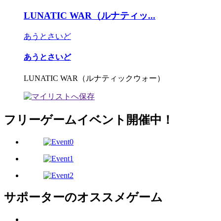
LUNATIC WAR（ルナティッ...
あうとさいど
あうとさいど
LUNATIC WAR（ルナティックウォー）
フリーゲームイベント開催中！
サポーターのオススメゲーム