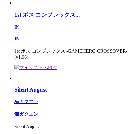
1st ボス コンプレックス...
IN
IN
1st ボス コンプレックス -GAMEHERO CROSSOVER-
(v1.06)
Silent August
猫ガクエン
猫ガクエン
Silent August