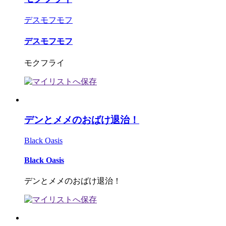
デスモフモフ
デスモフモフ
モクフライ
デンとメメのおばけ退治！
Black Oasis
Black Oasis
デンとメメのおばけ退治！