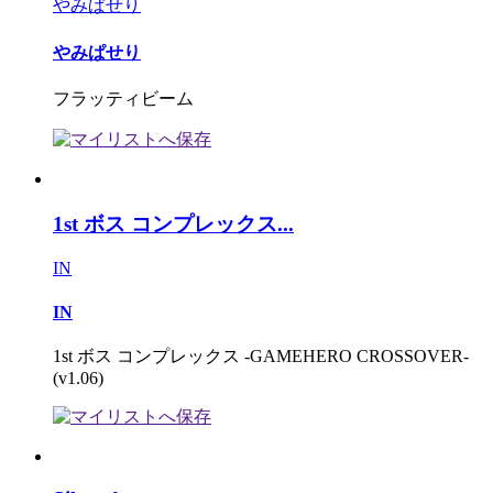
やみぱせり
やみぱせり
フラッティビーム
1st ボス コンプレックス...
IN
IN
1st ボス コンプレックス -GAMEHERO CROSSOVER-
(v1.06)