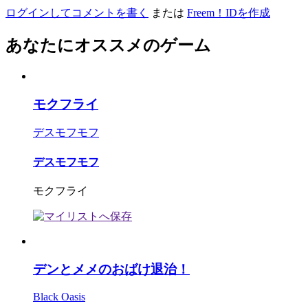
ログインしてコメントを書く
または
Freem！IDを作成
あなたにオススメのゲーム
モクフライ
デスモフモフ
デスモフモフ
モクフライ
デンとメメのおばけ退治！
Black Oasis