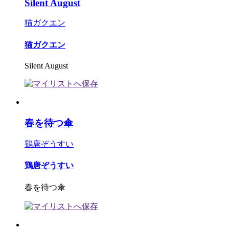
Silent August
猫ガクエン
猫ガクエン
Silent August
春を待つ傘
鶏唐ぞうすい
鶏唐ぞうすい
春を待つ傘