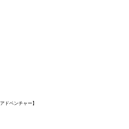
アドベンチャー】