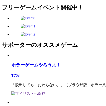
フリーゲームイベント開催中！
サポーターのオススメゲーム
ホラーゲームやろうよ！
T753
「脱出しても、おわらない。」【ブラウザ版・ホラー風