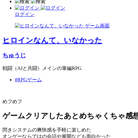
ログイン
ヒロインなんて、いなかった
ちゅうじ
戦闘（AIと共闘）メインの掌編RPG
#RPGゲーム
めフめフ
ゲームクリアしたあとめちゃくちゃ感
閃きシステムの爽快感を手軽に楽しめた
オンゲーならではの会話や展開なども面白かった