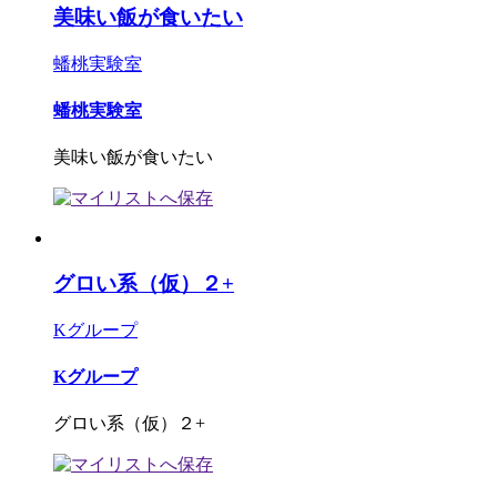
美味い飯が食いたい
蟠桃実験室
蟠桃実験室
美味い飯が食いたい
グロい系（仮）２+
Kグループ
Kグループ
グロい系（仮）２+