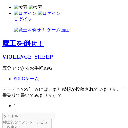
ログイン
魔王を倒せ！
VIOLENCE_SHEEP
五分でできるお手軽RPG
#RPGゲーム
・・・このゲームには、まだ感想が投稿されていません。一
番乗りで書いてみませんか？
1