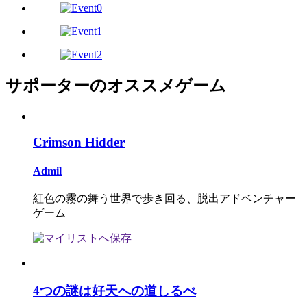
サポーターのオススメゲーム
Crimson Hidder
Admil
紅色の霧の舞う世界で歩き回る、脱出アドベンチャー
ゲーム
4つの謎は好天への道しるべ