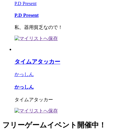
P.D Present
P.D Present
私、器用貧乏なので！
タイムアタッカー
かっしん
かっしん
タイムアタッカー
フリーゲームイベント開催中！