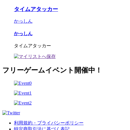
タイムアタッカー
かっしん
かっしん
タイムアタッカー
フリーゲームイベント開催中！
利用規約・プライバシーポリシー
特定商取引法に基づく表記