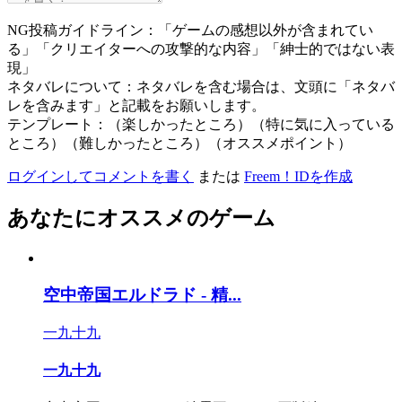
NG投稿ガイドライン：「ゲームの感想以外が含まれてい
る」「クリエイターへの攻撃的な内容」「紳士的ではない表
現」
ネタバレについて：ネタバレを含む場合は、文頭に「ネタバ
レを含みます」と記載をお願いします。
テンプレート：（楽しかったところ）（特に気に入っている
ところ）（難しかったところ）（オススメポイント）
ログインしてコメントを書く
または
Freem！IDを作成
あなたにオススメのゲーム
空中帝国エルドラド - 精...
一九十九
一九十九