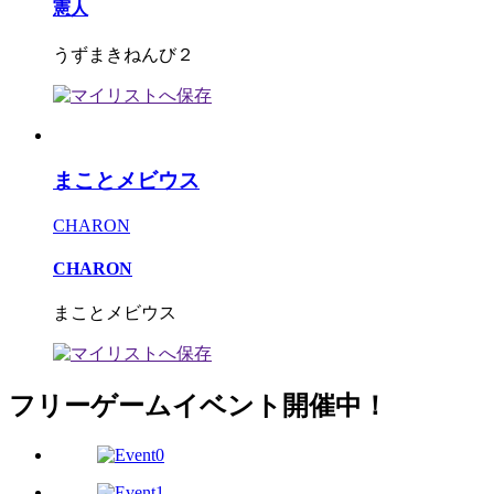
憲人
うずまきねんび２
まことメビウス
CHARON
CHARON
まことメビウス
フリーゲームイベント開催中！