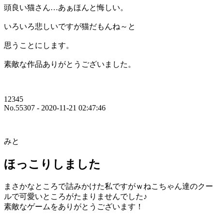
頭良い猫さん…あぁほんと悔しい。
いろいろ悲しいですが猫だもんね～と
思うことにします。
素敵な作品ありがとうございました。
12345
No.55307 - 2020-11-21 02:47:46
みと
ほっこりしました
まさかなところで詰みかけた私ですがｗねこちゃん達のクー
ルで可愛いところがたまりませんでした♪
素敵なゲームをありがとうございます！