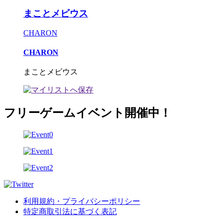
まことメビウス
CHARON
CHARON
まことメビウス
フリーゲームイベント開催中！
利用規約・プライバシーポリシー
特定商取引法に基づく表記