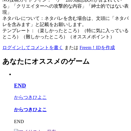
る」「クリエイターへの攻撃的な内容」「紳士的ではない表
現」
ネタバレについて：ネタバレを含む場合は、文頭に「ネタバ
レを含みます」と記載をお願いします。
テンプレート：（楽しかったところ）（特に気に入っている
ところ）（難しかったところ）（オススメポイント）
ログインしてコメントを書く
または
Freem！IDを作成
あなたにオススメのゲーム
END
からつきひよこ
からつきひよこ
END