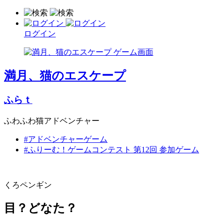
ログイン
満月、猫のエスケープ
ふらｔ
ふわふわ猫アドベンチャー
#アドベンチャーゲーム
#ふりーむ！ゲームコンテスト 第12回 参加ゲーム
くろペンギン
目？どなた？