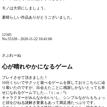
モノは大切にしましょう。
素晴らしい作品ありがとうございました。
12345
No.55328 - 2020-11-22 16:41:06
さぶれーぬ
心が晴れやかになるゲーム
プレイさせて頂きました！
10分くらいでサクッと遊べるゲームを探しておりこちらに辿
り着いたのですが、出会えたことに感謝しかないとっても幸
せになれるゲームでした…！(；ω；*)
キャラクターがみんなかわいいし、シンプルながらもちょっ
と頭をひねる謎解き要素もあって満足感たっぷりです。