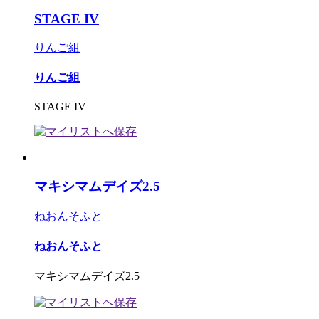
STAGE IV
りんご組
りんご組
STAGE IV
マキシマムデイズ2.5
ねおんそふと
ねおんそふと
マキシマムデイズ2.5