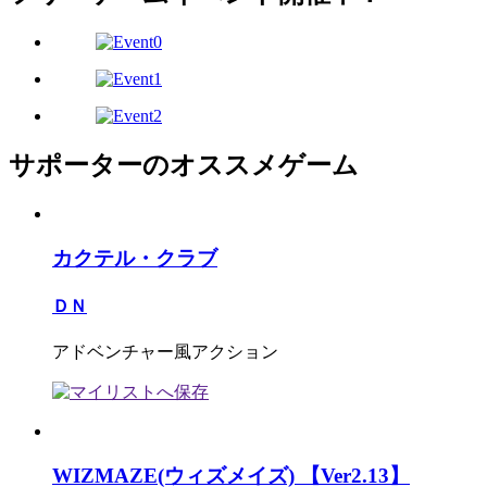
サポーターのオススメゲーム
カクテル・クラブ
ＤＮ
アドベンチャー風アクション
WIZMAZE(ウィズメイズ) 【Ver2.13】