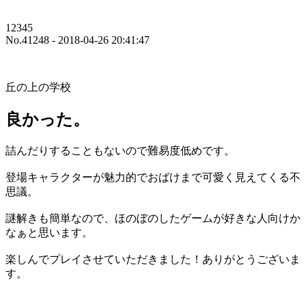
12345
No.41248 - 2018-04-26 20:41:47
丘の上の学校
良かった。
詰んだりすることもないので難易度低めです。
登場キャラクターが魅力的でおばけまで可愛く見えてくる不
思議。
謎解きも簡単なので、ほのぼのしたゲームが好きな人向けか
なぁと思います。
楽しんでプレイさせていただきました！ありがとうございま
す。