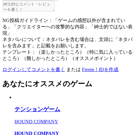
NG投稿ガイドライン：「ゲームの感想以外が含まれてい
る」「クリエイターへの攻撃的な内容」「紳士的ではない表
現」
ネタバレについて：ネタバレを含む場合は、文頭に「ネタバ
レを含みます」と記載をお願いします。
テンプレート：（楽しかったところ）（特に気に入っている
ところ）（難しかったところ）（オススメポイント）
ログインしてコメントを書く
または
Freem！IDを作成
あなたにオススメのゲーム
テンションゲーム
HOUND COMPANY
HOUND COMPANY