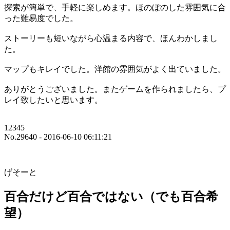
探索が簡単で、手軽に楽しめます。ほのぼのした雰囲気に合
った難易度でした。
ストーリーも短いながら心温まる内容で、ほんわかしまし
た。
マップもキレイでした。洋館の雰囲気がよく出ていました。
ありがとうございました。またゲームを作られましたら、プ
レイ致したいと思います。
12345
No.29640 - 2016-06-10 06:11:21
げそーと
百合だけど百合ではない（でも百合希
望）