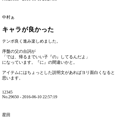
中村ぁ
キャラが良かった
テンポ良く進み楽しめました。
序盤の父の台詞が
「では、帰るまでいい子『の』してるんだよ」
になっています。『に』の間違いかと。
アイテムにはちょっとした説明文があればヨリ面白くなると
思います。
12345
No.29650 - 2016-06-10 22:57:19
星田