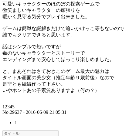
可愛いキャラクターのほのぼの探索ゲームで
微笑ましいキャラクターの頑張りを
暖かく見守る気分でプレイ出来ました。
ゲームは簡単な謎解きだけで追いかけっこ等もないので
誰でもクリアできると思います。
話はシンプルで短いですが
毒のないキャラクターとストーリーで
エンディングまで安心してほっこり楽しめました。
と、まあそれはさておきこのゲーム最大の魅力は
タイトル画面の美少女（推定年齢９歳前後）なので
是非とも続編作って下さい。
いやホントあの子素質ありますよ（何の？）
12345
No.29637 - 2016-06-09 21:05:31
1