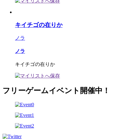
キイチゴの在りか
ノラ
ノラ
キイチゴの在りか
フリーゲームイベント開催中！