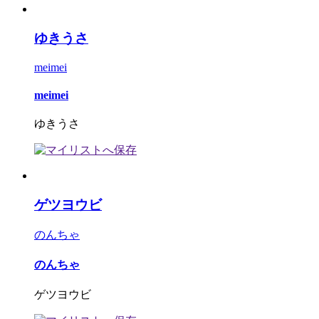
ゆきうさ
meimei
meimei
ゆきうさ
ゲツヨウビ
のんちゃ
のんちゃ
ゲツヨウビ