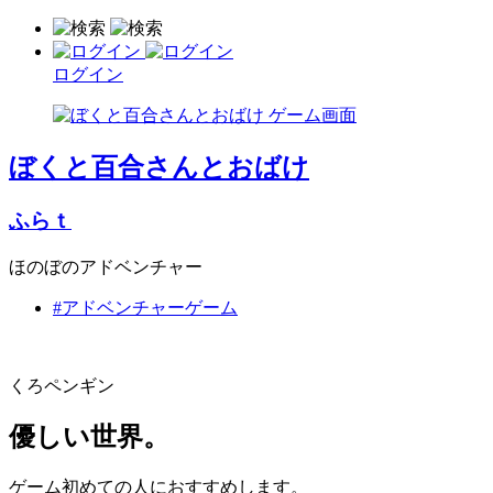
ログイン
ぼくと百合さんとおばけ
ふらｔ
ほのぼのアドベンチャー
#アドベンチャーゲーム
くろペンギン
優しい世界。
ゲーム初めての人におすすめします。