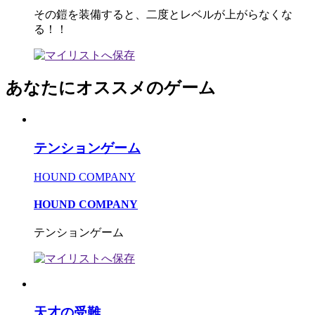
その鎧を装備すると、二度とレベルが上がらなくな
る！！
あなたにオススメのゲーム
テンションゲーム
HOUND COMPANY
HOUND COMPANY
テンションゲーム
天才の受難