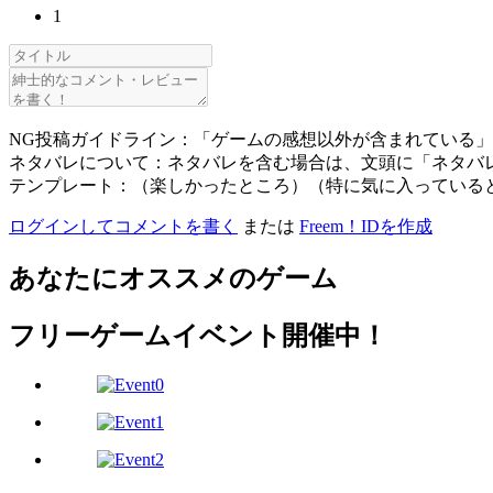
1
NG投稿ガイドライン：「ゲームの感想以外が含まれている
ネタバレについて：ネタバレを含む場合は、文頭に「ネタバ
テンプレート：（楽しかったところ）（特に気に入っている
ログインしてコメントを書く
または
Freem！IDを作成
あなたにオススメのゲーム
フリーゲームイベント開催中！