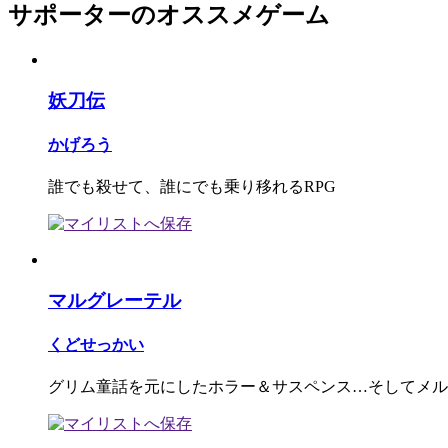
サポーターのオススメゲーム
妖刀伝
かげろう
誰でも殺せて、誰にでも乗り移れるRPG
マルグレーテル
くどせっかい
グリム童話を元にしたホラー＆サスペンス…そしてメル