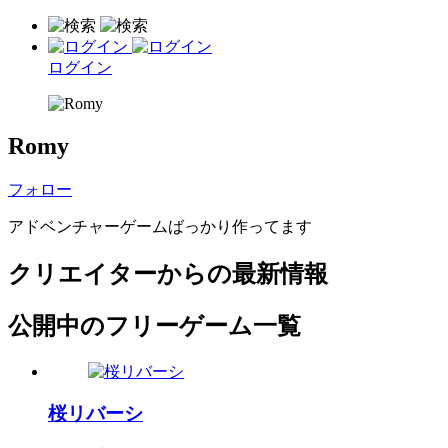
ログイン
Romy
フォロー
アドベンチャーゲームばっかり作ってます
クリエイターからの最新情報
公開中のフリーゲーム一覧
桜リバーシ