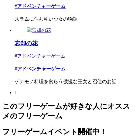
#アドベンチャーゲーム
スラムに住む幼い少女の物語
忘却の花
#アドベンチャーゲーム
#アドベンチャーゲーム
ゲテモノ料理を食らう傲慢な王女と召使のお話
1
このフリーゲームが好きな人にオスス
メのフリーゲーム
フリーゲームイベント開催中！