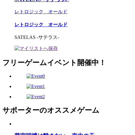
レトロジック オールド
レトロジック オールド
SATELAS -サテラス-
フリーゲームイベント開催中！
サポーターのオススメゲーム