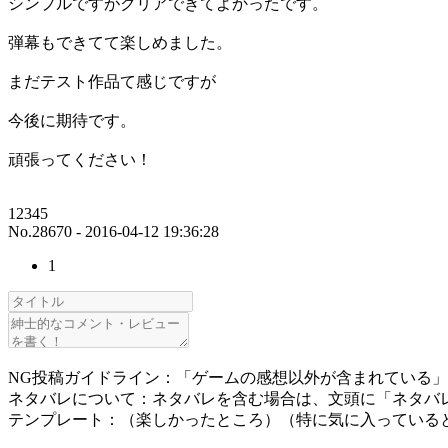
シンプルですがクリアできてよかったです。
弾幕もできてて楽しめました。
まだテスト作品て感じですが
今後に期待です。
頑張ってください！
12345
No.28670 - 2016-04-12 19:36:28
1
NG投稿ガイドライン：「ゲームの感想以外が含まれている
ネタバレについて：ネタバレを含む場合は、文頭に「ネタバ
テンプレート：（楽しかったところ）（特に気に入っている