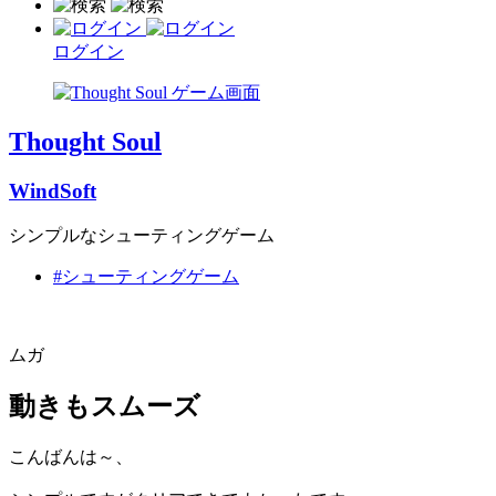
ログイン
Thought Soul
WindSoft
シンプルなシューティングゲーム
#シューティングゲーム
ムガ
動きもスムーズ
こんばんは～、