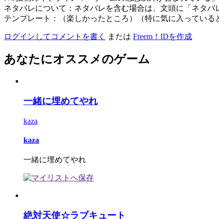
ネタバレについて：ネタバレを含む場合は、文頭に「ネタバ
テンプレート：（楽しかったところ）（特に気に入っている
ログインしてコメントを書く
または
Freem！IDを作成
あなたにオススメのゲーム
一緒に埋めてやれ
kaza
kaza
一緒に埋めてやれ
絶対天使☆ラブキュート