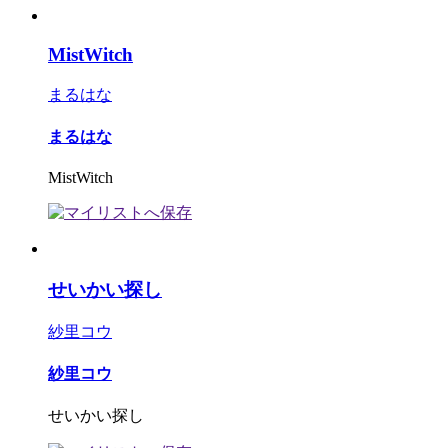
MistWitch
まるはな
まるはな
MistWitch
せいかい探し
紗里コウ
紗里コウ
せいかい探し